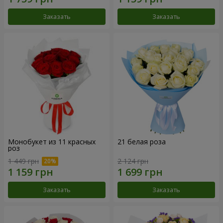
Заказать
Заказать
Монобукет из 11 красных
21 белая роза
роз
1 449 грн
2 124 грн
Заказать
Заказать