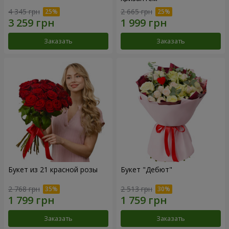
4 345 грн
2 665 грн
Заказать
Заказать
Букет из 21 красной розы
Букет "Дебют"
2 768 грн
2 513 грн
Заказать
Заказать