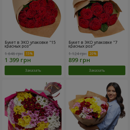
Букет в ЭКО упаковке "15
Букет в ЭКО упаковке "7
красных роз"
красных роз"
1 646 грн
1 124 грн
Заказать
Заказать