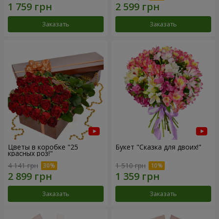
Заказать
Заказать
Цветы в коробке "25
Букет "Сказка для двоих!"
красных роз!"
4 141 грн
1 510 грн
Заказать
Заказать