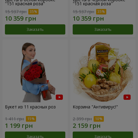
"151 красная роза"
"151 красная роза"
15 937 грн
15 937 грн
Заказать
Заказать
Букет из 11 красных роз
Корзина "Антивирус!"
1 411 грн
2 399 грн
Заказать
Заказать