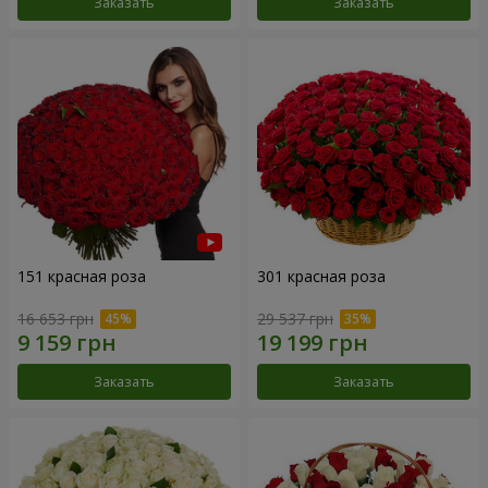
Заказать
Заказать
151 красная роза
301 красная роза
16 653 грн
29 537 грн
Заказать
Заказать