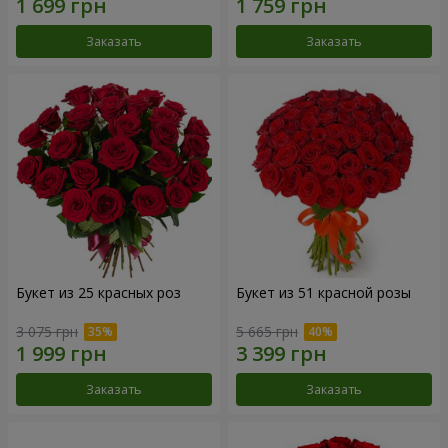
Заказать
Заказать
Букет из 25 красных роз
Букет из 51 красной розы
3 075 грн
5 665 грн
Заказать
Заказать