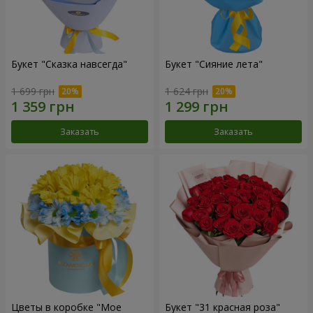
Букет "Сказка навсегда"
Букет "Сияние лета"
1 699 грн
1 624 грн
Заказать
Заказать
Цветы в коробке "Мое
Букет "31 красная роза"