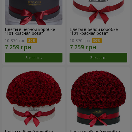
Цветы в чёрной коробке
Цветы в белой коробке
"101 красная роза"
"101 красная роза"
10 370 грн
10 370 грн
Заказать
Заказать
Цветы в белой коробке
Цветы в чёрной коробке