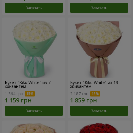
Заказать
Заказать
Букет "Kiku White" из 7
Букет "Kiku White" из 13
хризантем
хризантем
1 364 грн
2 187 грн
Заказать
Заказать