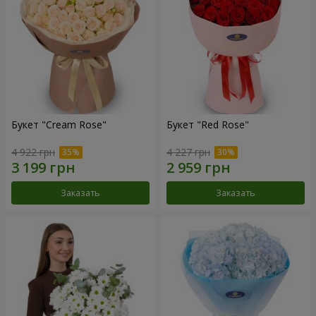
Букет "Cream Rose"
Букет "Red Rose"
4 922 грн
4 227 грн
Заказать
Заказать