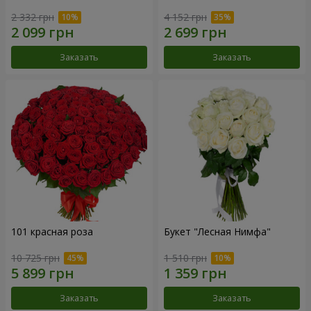
2 332 грн
4 152 грн
Заказать
Заказать
101 красная роза
Букет "Лесная Нимфа"
10 725 грн
1 510 грн
Заказать
Заказать