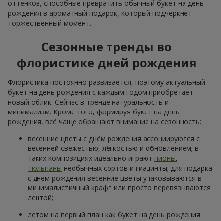
оттенков, способные превратить обычный букет на день
рождения в ароматный подарок, который подчеркнёт
торжественный момент.
Сезонные тренды во
флористике дней рождения
Флористика постоянно развивается, поэтому актуальный
букет на день рождения с каждым годом приобретает
новый облик. Сейчас в тренде натуральность и
минимализм. Кроме того, формируя букет на день
рождения, всё чаще обращают внимание на сезонность:
весенние цветы с днём рождения ассоциируются с
весенней свежестью, лёгкостью и обновлением; в
таких композициях идеально играют
пионы
,
тюльпаны
необычных сортов и гиацинты; для подарка
с днём рождения весенние цветы упаковываются в
минималистичный крафт или просто перевязываются
лентой;
летом на первый план как букет на день рождения