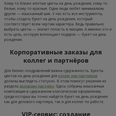
Кому-то ближе жёлтые цветы на день рождения, кому-то
белые, кому-то красные. Одни люди любят минимализм,
другие — изысканный шик. У нас есть все инструменты,
чтобы создать букет на день рождения, который
соответствует всем чертам характера. Ведь правильно
выбрать цветы — значит попасть в эмоцию. А именно это и
есть цель, которую воплощает подарок — букет на день
рождения.
Корпоративные заказы для
коллег и партнёров
Для бизнес-поздравлений важна сдержанность. Букеты
цветов на день рождения для
коллег или партнёров
должны выглядеть статусно. В этом помогут решения из
раздела
деловому партнёру
. Здесь собраны изысканные
композиции в сдержанном классическом оформлении,
среди которых вы точно найдёте букет на день рождения
как для делового партнёра, так и для коллег по работе.
VIP-сервис: создание