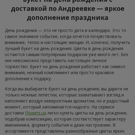
доставкой по Андреевке — яркое
дополнение праздника
День рождения — это не просто дата в календаре. Это то
самое значимое событие, когда хочется почувствовать
внимание, тепло и настоящие эмоции. И, конечно, получить
лучший букет на день рождения. Цветы в день рождения
остаются самым популярным подарком уже много лет. Без
них невозможно представить настоящее личное
торжество. Букет на день рождения работает как символ
внимания, нежный комплимент или просто красивое
дополнение к подарку.
Когда вы выбираете букет на день рождения, вы дарите не
только нежные лепестки, которые захватывают взгляд и
наполняют воздух невероятным ароматом, но и радостный
момент, который запоминается надолго. На сервисе
доставки
Flowers.ua
легко купить цветы на день рождения,
подобрав композицию, которая соответствует характеру
именинника, формату события и даже настроению. В
ассортименте представлены разнообразные цветы ярких