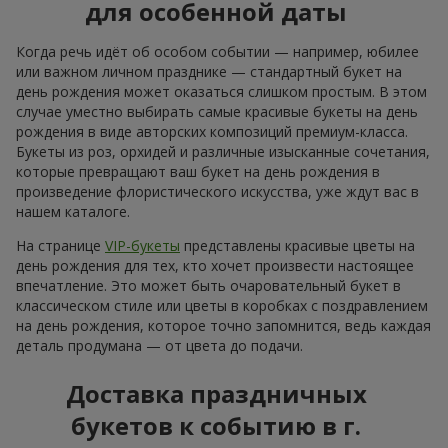
для особенной даты
Когда речь идёт об особом событии — например, юбилее
или важном личном празднике — стандартный букет на
день рождения может оказаться слишком простым. В этом
случае уместно выбирать самые красивые букеты на день
рождения в виде авторских композиций премиум-класса.
Букеты из роз, орхидей и различные изысканные сочетания,
которые превращают ваш букет на день рождения в
произведение флористического искусства, уже ждут вас в
нашем каталоге.
На странице
VIP-букеты
представлены красивые цветы на
день рождения для тех, кто хочет произвести настоящее
впечатление. Это может быть очаровательный букет в
классическом стиле или цветы в коробках с поздравлением
на день рождения, которое точно запомнится, ведь каждая
деталь продумана — от цвета до подачи.
Доставка праздничных
букетов к событию в г.