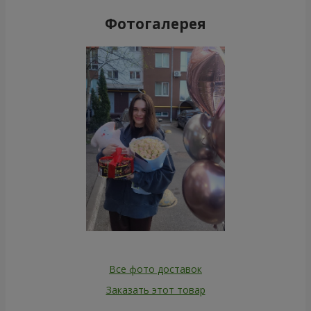
Фотогалерея
Все фото доставок
Заказать этот товар