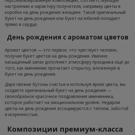
персонализированную композицию, соответствующую
настроению и характеру получателя, например цветы в
коробке на день рождения женщине. Такой оригинальный
букет на день рождения или букет на юбилей попадает
прямо в сердце.
День рождения с ароматом цветов
Аромат цветов — это первое, что чувствует человек,
получая букет цветов на день рождения. Именно
насыщенный запах дополняет атмосферу праздника ещё до
того, как именинник прочитает открытку, вложенную в
букет на день рождения.
Даря свежие бутоны счастья и используя яркие цвета, вы
создаёте оригинальный букет на день рождения —
своеобразное красочное поздравление именинника,
которое работает на эмоциональном уровне. Недаром
цветы на день рождения ассоциируются с теплом, заботой
и искренностью.
Композиции премиум-класса