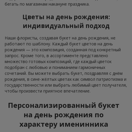
бегать по магазинам накануне праздника.
Цветы на день рождения:
индивидуальный подход
Наши флористы, создавая букет на день рождения, не
работают по шаблону. Каждый букет цветов на день
рождения — это композиция, созданная под конкретный
запрос. Кроме того, в ассортименте представлено
множество готовых композиций, где каждый цветок
подобран с любовью и пониманием гармоничных
сочетаний. Вы можете выбрать букет, поздравляя с днём
рождения, в сине-жёлтых цветах как символ патриотизма и
государственности или выбрать любимый цвет получателя,
чтобы произвести приятное впечатление.
Персонализированный букет
на день рождения по
характеру именинника