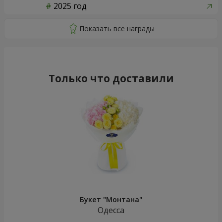
2025 год
Только что доставили
Букет "Монтана"
Одесса