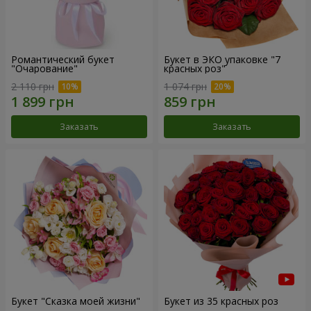
Романтический букет
Букет в ЭКО упаковке "7
"Очарование"
красных роз"
2 110 грн
1 074 грн
Заказать
Заказать
Букет "Сказка моей жизни"
Букет из 35 красных роз