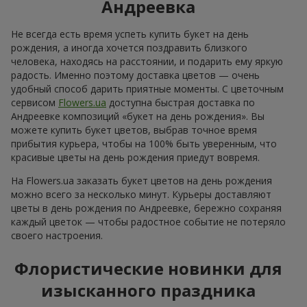
Андреевка
Не всегда есть время успеть купить букет на день
рождения, а иногда хочется поздравить близкого
человека, находясь на расстоянии, и подарить ему яркую
радость. Именно поэтому доставка цветов — очень
удобный способ дарить приятные моменты. С цветочным
сервисом
Flowers.ua
доступна быстрая доставка по
Андреевке композиций «букет на день рождения». Вы
можете купить букет цветов, выбрав точное время
прибытия курьера, чтобы на 100% быть уверенным, что
красивые цветы на день рождения приедут вовремя.
На Flowers.ua заказать букет цветов на день рождения
можно всего за несколько минут. Курьеры доставляют
цветы в день рождения по Андреевке, бережно сохраняя
каждый цветок — чтобы радостное событие не потеряло
своего настроения.
Флористические новинки для
изысканного праздника