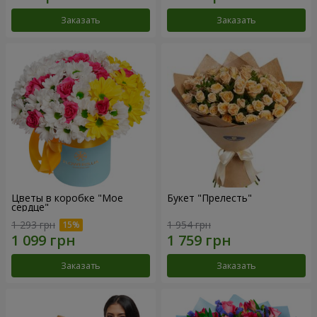
Заказать
Заказать
Цветы в коробке "Мое
Букет "Прелесть"
сердце"
1 293 грн
1 954 грн
Заказать
Заказать