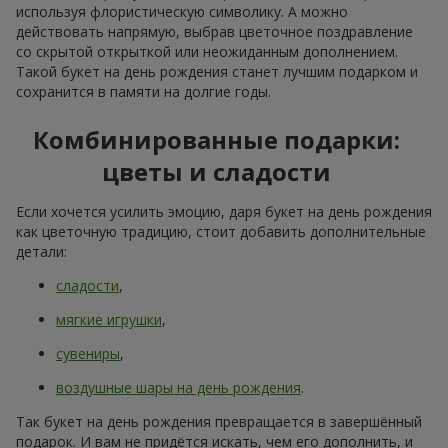
используя флористическую символику. А можно
действовать напрямую, выбрав цветочное поздравление
со скрытой открыткой или неожиданным дополнением.
Такой букет на день рождения станет лучшим подарком и
сохранится в памяти на долгие годы.
Комбинированные подарки:
цветы и сладости
Если хочется усилить эмоцию, даря букет на день рождения
как цветочную традицию, стоит добавить дополнительные
детали:
сладости
,
мягкие игрушки
,
сувениры
,
воздушные шары на день рождения
.
Так букет на день рождения превращается в завершённый
подарок. И вам не придётся искать, чем его дополнить, и