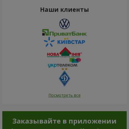
Наши клиенты
Посмотреть все
Заказывайте в приложении