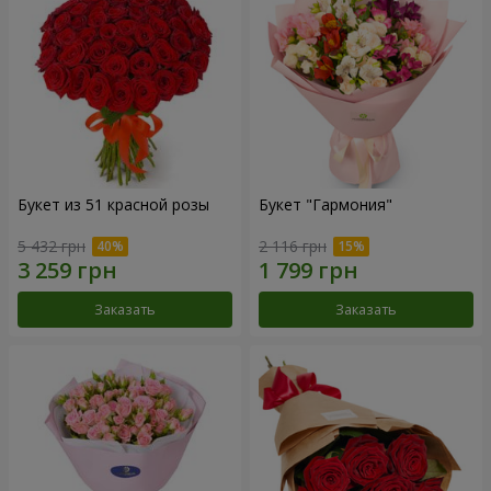
Букет из 51 красной розы
Букет "Гармония"
5 432 грн
2 116 грн
Заказать
Заказать