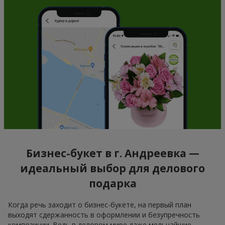
Бизнес-букет в г. Андреевка —
идеальный выбор для делового
подарка
Когда речь заходит о бизнес-букете, на первый план
выходят сдержанность в оформлении и безупречность
композиции. Ведь в деловом мире даже мельчайшие