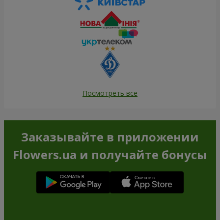
Посмотреть все
Заказывайте в приложении
Flowers.ua и получайте бонусы