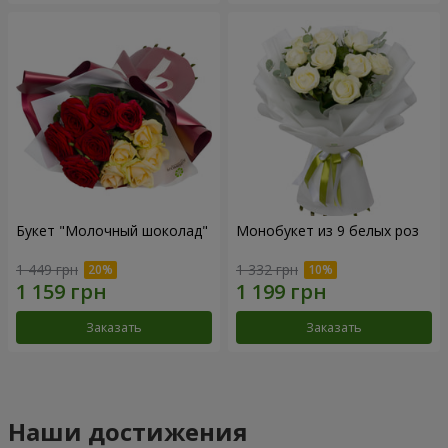
Букет "Молочный шоколад"
Монобукет из 9 белых роз
1 449 грн
1 332 грн
Заказать
Заказать
Наши достижения