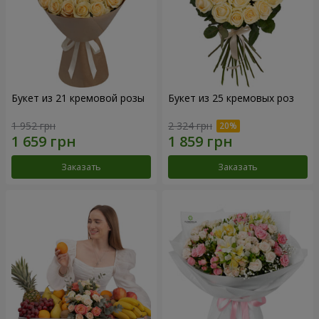
Букет из 21 кремовой розы
Букет из 25 кремовых роз
1 952 грн
2 324 грн
Заказать
Заказать