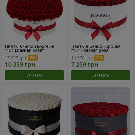
Цветы в белой коробке
Цветы в белой коробке
"151 красная роза"
"101 красная роза"
15 937 грн
10 370 грн
Заказать
Заказать