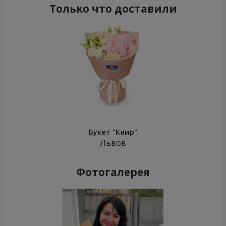
Только что доставили
Букет "Каир"
Львов
Фотогалерея