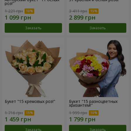
роз!"
1 221 грн
3 411 грн
Заказать
Заказать
Букет "15 кремовых роз!"
Букет "15 разноцветных
хризантем!"
1 716 грн
1 999 грн
Заказать
Заказать