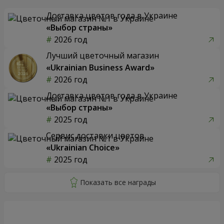
Доставка цветов года в Украине
«Выбор страны»
2026 год
Лучший цветочный магазин
«Ukrainian Business Award»
2026 год
Доставка цветов года в Украине
«Выбор страны»
2025 год
Сервис доставки цветов
«Ukrainian Choice»
2025 год