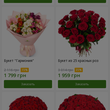
Букет "Гармония"
Букет из 25 красных роз
2 116 грн
3 014 грн
Заказать
Заказать