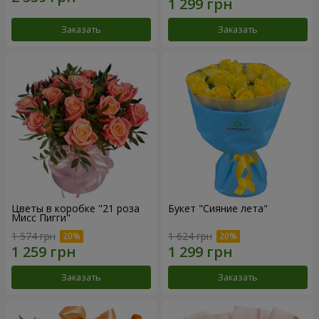
Заказать
Заказать
Цветы в коробке "21 роза
Букет "Сияние лета"
Мисс Пигги"
1 574 грн
1 624 грн
Заказать
Заказать