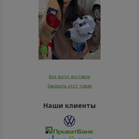
Все фото доставок
Заказать этот товар
Наши клиенты