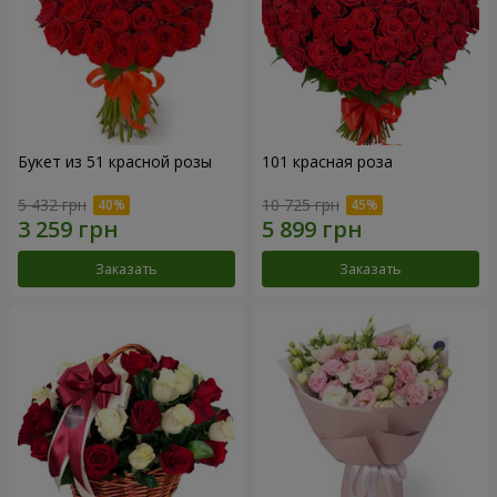
Букет из 51 красной розы
101 красная роза
5 432 грн
10 725 грн
Заказать
Заказать