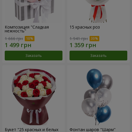
Композиция "Сладкая
15 красных роз
нежность"
1 666 грн
1 941 грн
Заказать
Заказать
Букет "25 красных и белых
Фонтан шаров "Шарм"