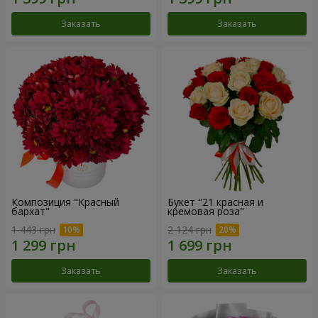
Заказать
Заказать
Композиция "Красный
Букет "21 красная и
бархат"
кремовая роза"
1 443 грн
2 124 грн
Заказать
Заказать