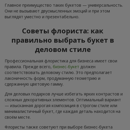
Главное преимущество таких букетов — универсальность.
Они не вызывают двусмысленных эмоций и при этом
выглядят уместно и презентабельно.
Советы флориста: как
правильно выбрать букет в
деловом стиле
Профессиональная флористика для бизнеса имеет свои
правила. Прежде всего,
бизнес-букет
должен
соответствовать деловому стилю. Это предполагает
лаконичность форм, продуманную геометрию и
сдержанную цветовую гамму.
Для деловых подарков лучше избегать ярких контрастов и
сложных декоративных элементов. Оптимальный вариант
— изысканная дорогая композиция в строгом стиле или
минималистичный букет, где каждая деталь находится на
своём месте.
Флористы также советуют при выборе бизнес-букета