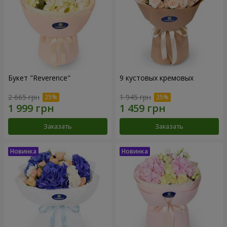
Букет "Reverence"
9 кустовых кремовых
2 665 грн
1 945 грн
Заказать
Заказать