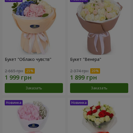
Букет "Облако чувств"
Букет "Венера"
2 665 грн
2 374 грн
Заказать
Заказать