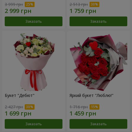
3 999 грн
2 513 грн
Заказать
Заказать
Букет "Дебют"
Яркий букет "Люблю!"
2 427 грн
1 716 грн
Заказать
Заказать