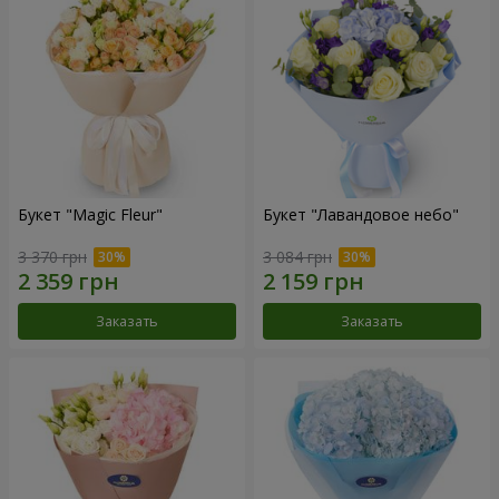
Букет "Magic Fleur"
Букет "Лавандовое небо"
3 370 грн
3 084 грн
Заказать
Заказать