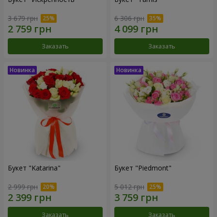
3 679 грн
6 306 грн
Заказать
Заказать
Букет "Katarina"
Букет "Piedmont"
2 999 грн
5 012 грн
Заказать
Заказать