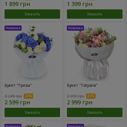
Заказать
Заказать
Букет "Грезы"
Букет "Tatyana"
3 249 грн
3 999 грн
Заказать
Заказать