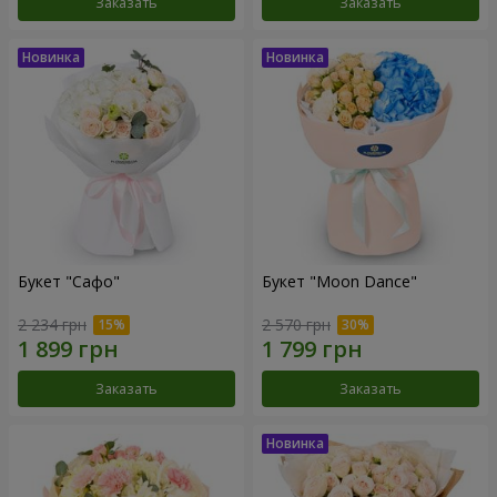
Заказать
Заказать
Букет "Сафо"
Букет "Moon Dance"
2 234 грн
2 570 грн
Заказать
Заказать