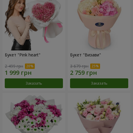
Букет "Pink heart"
Букет "Визави"
2 499 грн
3 679 грн
Заказать
Заказать