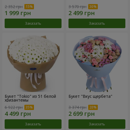
2 352 грн
3 570 грн
Заказать
Заказать
Букет "Tokio" из 51 белой
Букет "Вкус щербета"
хризантемы
6 922 грн
3 374 грн
Заказать
Заказать