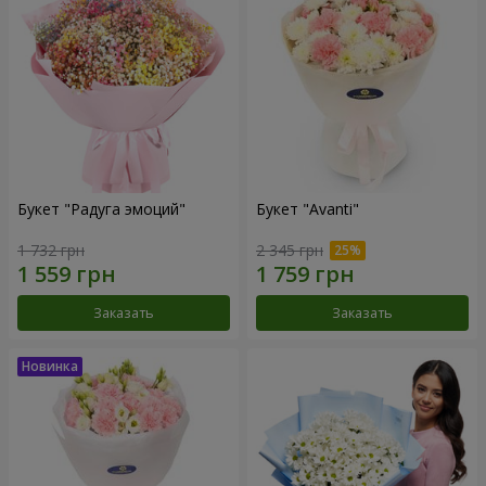
Букет "Радуга эмоций"
Букет "Avanti"
1 732 грн
2 345 грн
Заказать
Заказать