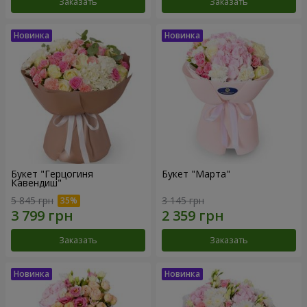
Заказать
Заказать
Букет "Герцогиня
Букет "Марта"
Кавендиш"
5 845 грн
3 145 грн
Заказать
Заказать