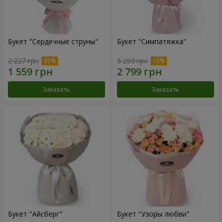
Букет "Сердечные струны"
Букет "Симпатяжка"
2 227 грн
3 293 грн
Заказать
Заказать
Букет "Айсберг"
Букет "Узоры любви"