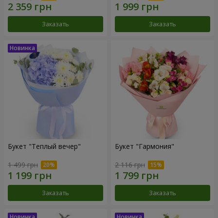
Заказать
Заказать
Букет "Теплый вечер"
Букет "Гармония"
1 499 грн
2 116 грн
Заказать
Заказать