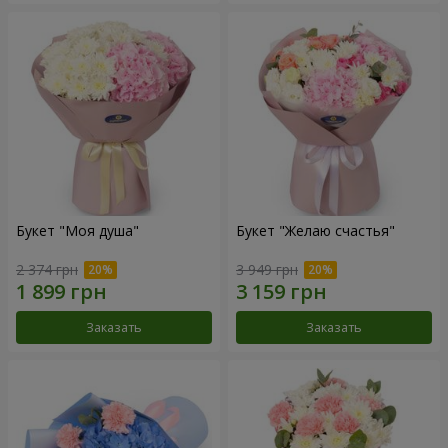
Букет "Моя душа"
Букет "Желаю счастья"
2 374 грн
3 949 грн
Заказать
Заказать