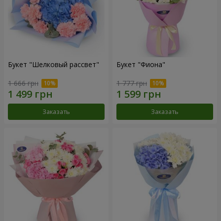
Букет "Шелковый рассвет"
Букет "Фиона"
1 666 грн
1 777 грн
Заказать
Заказать