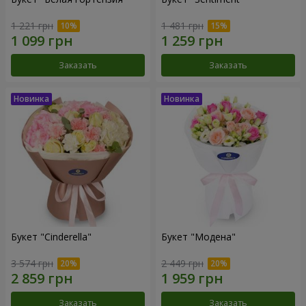
1 221 грн
1 481 грн
Заказать
Заказать
Букет "Cinderella"
Букет "Модена"
3 574 грн
2 449 грн
Заказать
Заказать