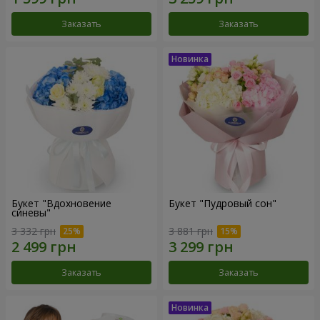
Заказать
Заказать
Букет "Вдохновение
Букет "Пудровый сон"
синевы"
3 332 грн
3 881 грн
Заказать
Заказать