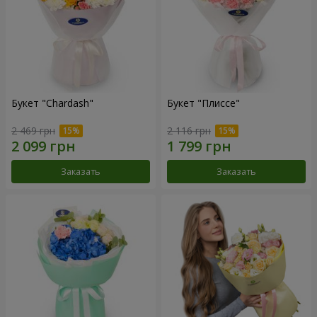
Букет "Chardash"
Букет "Плиссе"
2 469 грн
2 116 грн
Заказать
Заказать