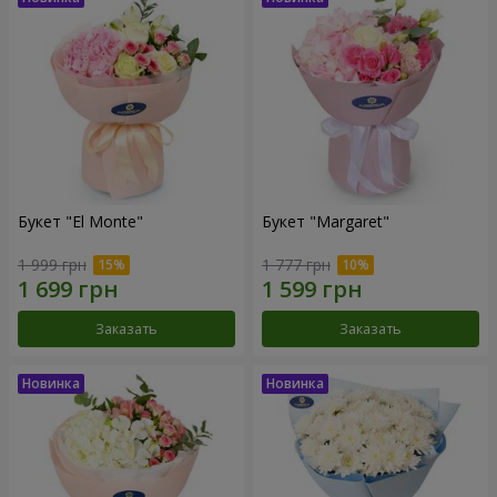
Букет "El Monte"
Букет "Margaret"
1 999 грн
1 777 грн
Заказать
Заказать