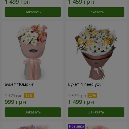
Заказать
Заказать
Букет "Юмоки"
Букет "I need you"
1 175 грн
1 874 грн
Заказать
Заказать