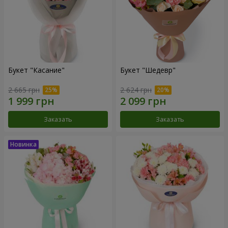
Букет "Касание"
Букет "Шедевр"
2 665 грн
2 624 грн
Заказать
Заказать