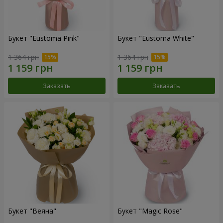
Букет "Eustoma Pink"
Букет "Eustoma White"
1 364 грн
1 364 грн
Заказать
Заказать
Букет "Веяна"
Букет "Magic Rose"