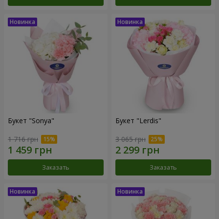
Букет "Sonya"
Букет "Lerdis"
1 716 грн
3 065 грн
Заказать
Заказать