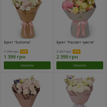
Букет "Eustoma"
Букет "Рассвет чувств"
1 749 грн
3 427 грн
Заказать
Заказать