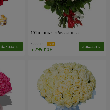
101 красная и белая роза
5 888 грн
Заказать
Заказать