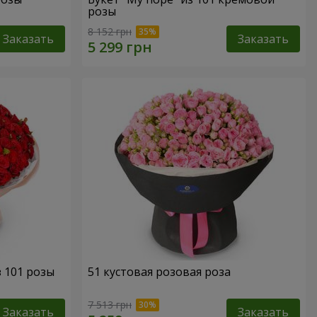
розы
8 152 грн
Заказать
Заказать
з 101 розы
51 кустовая розовая роза
7 513 грн
Заказать
Заказать