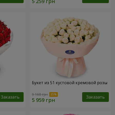
Букет из 51 кустовой кремовой розы
9 168 грн
Заказать
Заказать