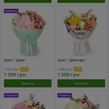
Букет "Дори"
Букет "Дзинтарс"
1 999 грн
1 881 грн
Заказать
Заказать