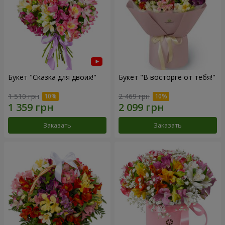
Букет "Сказка для двоих!"
Букет "В восторге от тебя!"
1 510 грн
2 469 грн
Заказать
Заказать