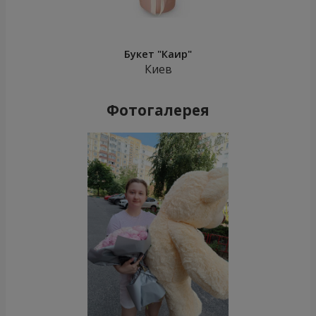
Букет "Каир"
Киев
Фотогалерея