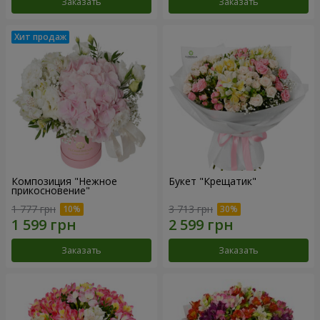
Заказать
Заказать
Композиция "Нежное
Букет "Крещатик"
прикосновение"
1 777 грн
3 713 грн
Заказать
Заказать