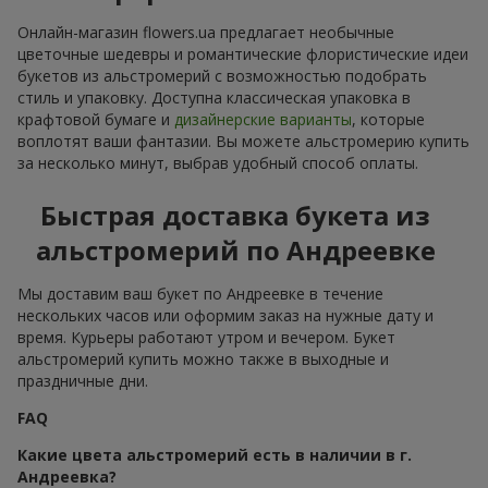
Онлайн-магазин flowers.ua предлагает необычные
цветочные шедевры и романтические флористические идеи
букетов из альстромерий с возможностью подобрать
стиль и упаковку. Доступна классическая упаковка в
крафтовой бумаге и
дизайнерские варианты
, которые
воплотят ваши фантазии. Вы можете альстромерию купить
за несколько минут, выбрав удобный способ оплаты.
Быстрая доставка букета из
альстромерий по Андреевке
Мы доставим ваш букет по Андреевке в течение
нескольких часов или оформим заказ на нужные дату и
время. Курьеры работают утром и вечером. Букет
альстромерий купить можно также в выходные и
праздничные дни.
FAQ
Какие цвета альстромерий есть в наличии в г.
Андреевка?