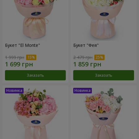
Букет "El Monte"
Букет "Фея"
1 999 грн
2 479 грн
Заказать
Заказать