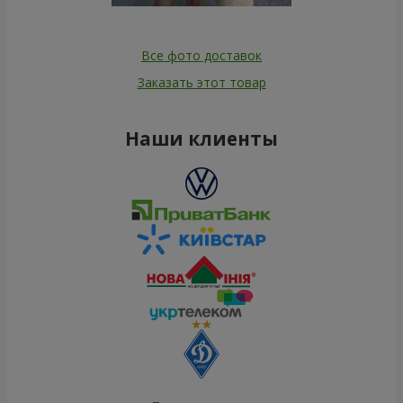
Все фото доставок
Заказать этот товар
Наши клиенты