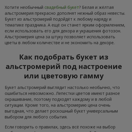
Хотите необычный
свадебный букет
? Белая и жёлтая
альстромерия прекрасно дополнят нежный образ невесты.
Букет из альстромерий подойдёт к любому наряду и
тематике праздника. А ещё он станет ярким оформлением,
если использовать его для декора и украшения фотозон.
Альстромерия цена за штуку позволяет использовать
цветы в любом количестве и не экономить на декоре.
Как подобрать букет из
альстромерий под настроение
или цветовую гамму
Букет альстромерий выглядит настолько необычно, что
ошибиться невозможно. Лепестки цветов имеют разное
окрашивание, поэтому подходят каждому и в любой
ситуации. Кроме того, на альстромерию цена очень
выгодная, что делает роскошный букет универсальным
выбором для любого события.
Если говорить о правилах, здесь всё похоже на выбор