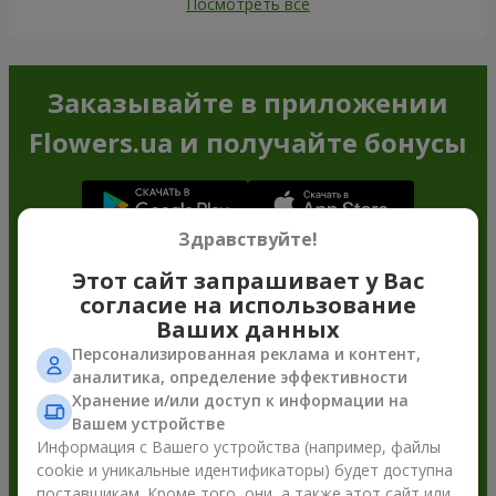
Посмотреть все
Заказывайте в приложении
Flowers.ua и получайте бонусы
Здравствуйте!
Этот сайт запрашивает у Вас
согласие на использование
Ваших данных
Персонализированная реклама и контент,
аналитика, определение эффективности
Хранение и/или доступ к информации на
Вашем устройстве
Информация с Вашего устройства (например, файлы
cookie и уникальные идентификаторы) будет доступна
поставщикам. Кроме того, они, а также этот сайт или