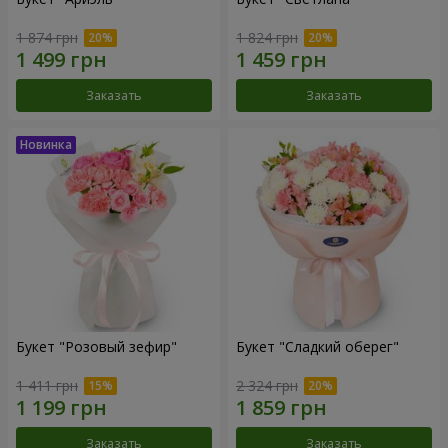
1 874 грн
1 824 грн
Заказать
Заказать
Букет "Розовый зефир"
Букет "Сладкий оберег"
1 411 грн
2 324 грн
Заказать
Заказать