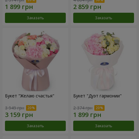
Заказать
Заказать
Букет "Желаю счастья"
Букет "Дуэт гармонии"
3 949 грн
2 374 грн
Заказать
Заказать