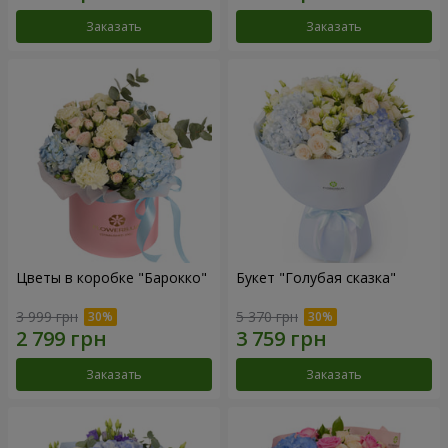
Заказать
Заказать
Цветы в коробке "Барокко"
Букет "Голубая сказка"
3 999 грн
5 370 грн
Заказать
Заказать