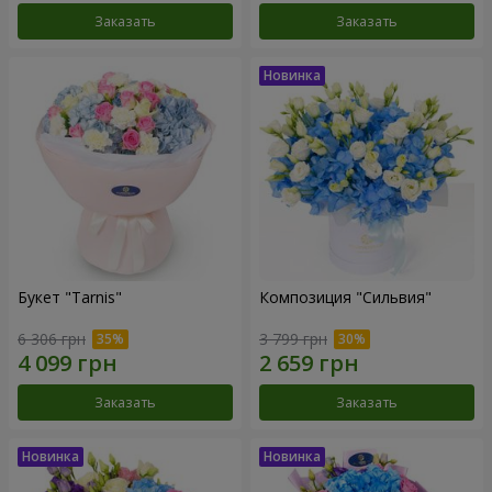
Заказать
Заказать
Букет "Tarnis"
Композиция "Сильвия"
6 306 грн
3 799 грн
Заказать
Заказать