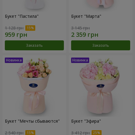
Букет "Пастила"
Букет "Марта"
1 128 грн
3 145 грн
Заказать
Заказать
Букет "Мечты сбываются"
Букет "Эфира"
2 540 грн
3 412 грн