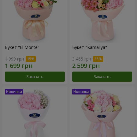
Букет "El Monte"
Букет "Kamaliya"
1 999 грн
3 465 грн
Заказать
Заказать