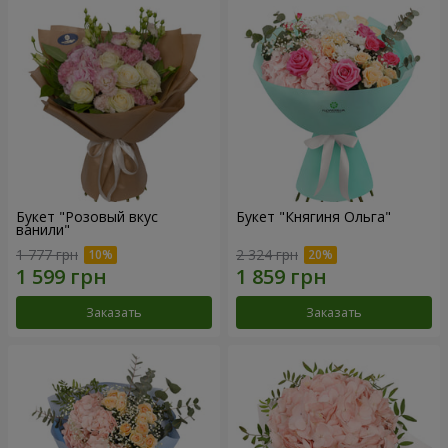
Букет "Розовый вкус
Букет "Княгиня Ольга"
ванили"
1 777 грн
2 324 грн
Заказать
Заказать