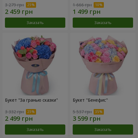
3 279 грн
1 666 грн
Заказать
Заказать
Букет "За гранью сказки"
Букет "Бенефис"
3 332 грн
5 537 грн
Заказать
Заказать