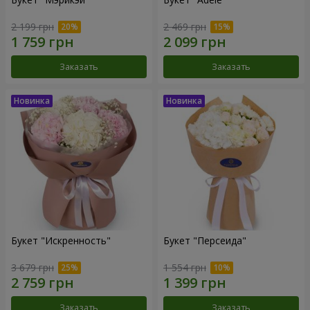
2 199 грн
2 469 грн
Заказать
Заказать
Букет "Искренность"
Букет "Персеида"
3 679 грн
1 554 грн
Заказать
Заказать