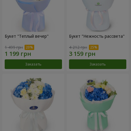
Букет "Теплый вечер"
Букет "Нежность рассвета"
1 499 грн
4 212 грн
Заказать
Заказать