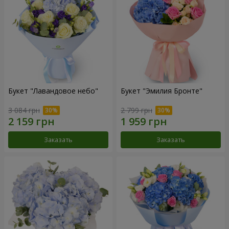
Букет "Лавандовое небо"
Букет "Эмилия Бронте"
3 084 грн
2 799 грн
Заказать
Заказать