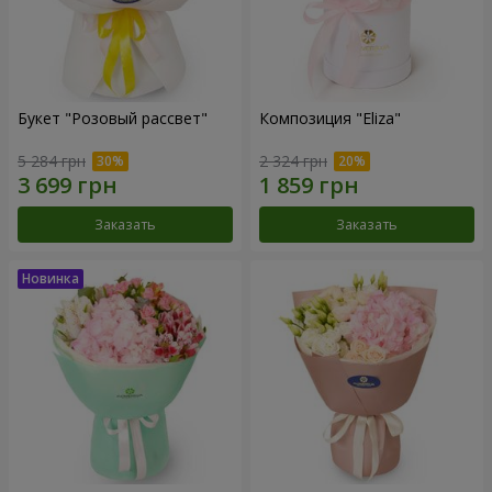
Букет "Розовый рассвет"
Композиция "Eliza"
5 284 грн
2 324 грн
Заказать
Заказать