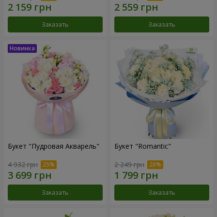
Заказать
Заказать
Букет "Пудровая Акварель"
Букет "Romantic"
4 932 грн
2 249 грн
Заказать
Заказать