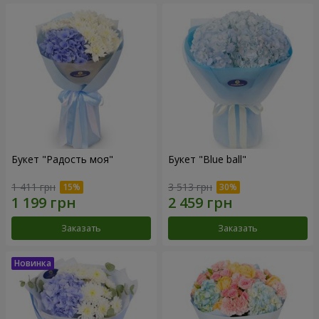
Букет "Радость моя"
Букет "Blue ball"
1 411 грн
3 513 грн
Заказать
Заказать