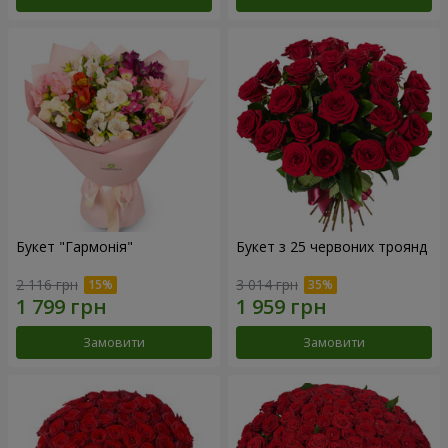
Букет "Гармонія"
Букет з 25 червоних троянд
2 116 грн
3 014 грн
Замовити
Замовити