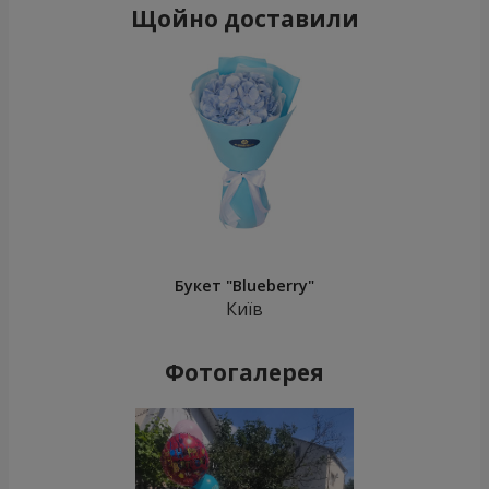
Щойно доставили
Букет "Blueberry"
Київ
Фотогалерея