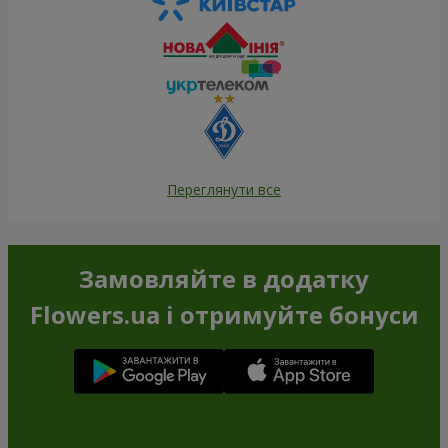
Переглянути все
Замовляйте в додатку
Flowers.ua і отримуйте бонуси