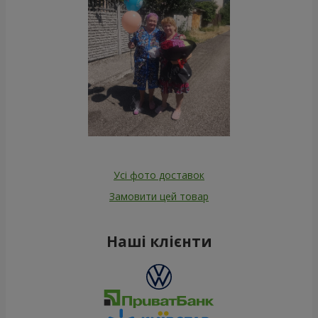
Усі фото доставок
Замовити цей товар
Наші клієнти