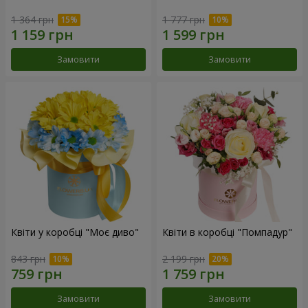
1 364 грн
1 777 грн
Замовити
Замовити
Квіти у коробці "Моє диво"
Квіти в коробці "Помпадур"
843 грн
2 199 грн
Замовити
Замовити