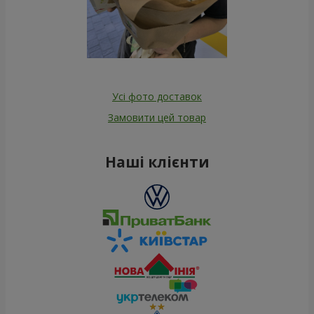
Усі фото доставок
Замовити цей товар
Наші клієнти