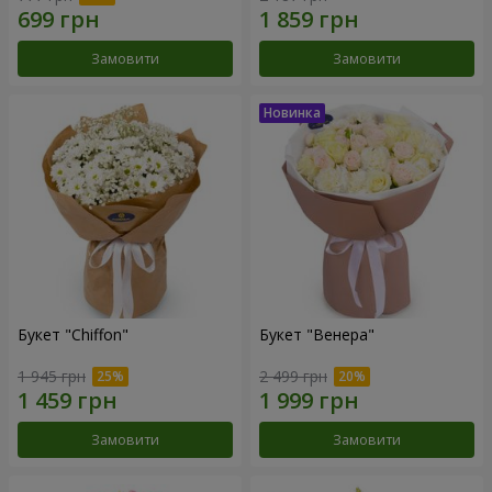
Замовити
Замовити
Букет "Chiffon"
Букет "Венера"
1 945 грн
2 499 грн
Замовити
Замовити