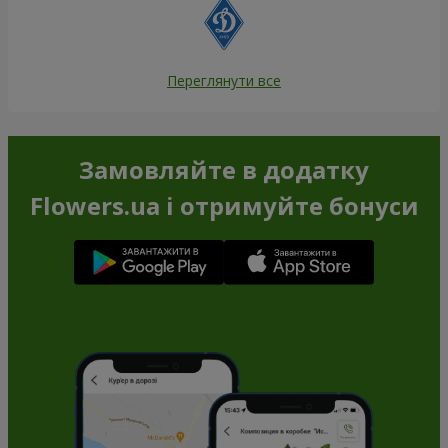
Переглянути все
Замовляйте в додатку
Flowers.ua і отримуйте бонуси