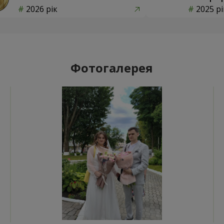
2026 рік
2025 рі
Фотогалерея