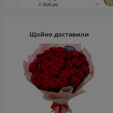
2026 рік
Щойно доставили