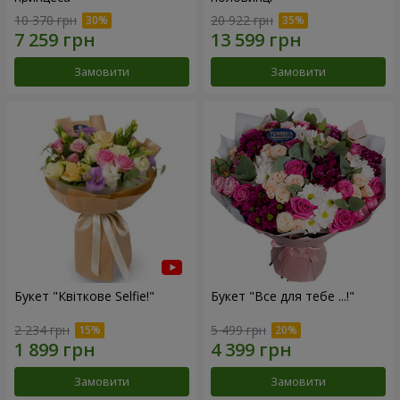
10 370 грн
20 922 грн
Замовити
Замовити
Букет "Квіткове Selfie!"
Букет "Все для тебе ...!"
2 234 грн
5 499 грн
Замовити
Замовити