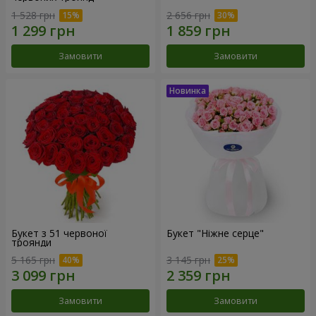
1 528 грн
2 656 грн
Замовити
Замовити
Букет з 51 червоної
Букет "Ніжне серце"
троянди
5 165 грн
3 145 грн
Замовити
Замовити