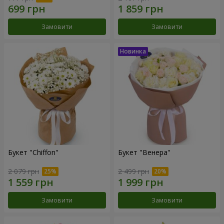
Замовити
Замовити
Букет "Chiffon"
Букет "Венера"
2 079 грн
2 499 грн
Замовити
Замовити