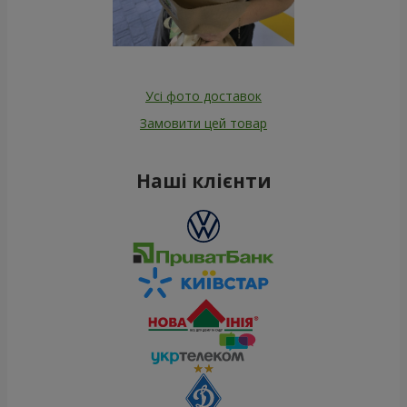
Усі фото доставок
Замовити цей товар
Наші клієнти