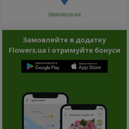
Переглянути все
Замовляйте в додатку
Flowers.ua і отримуйте бонуси