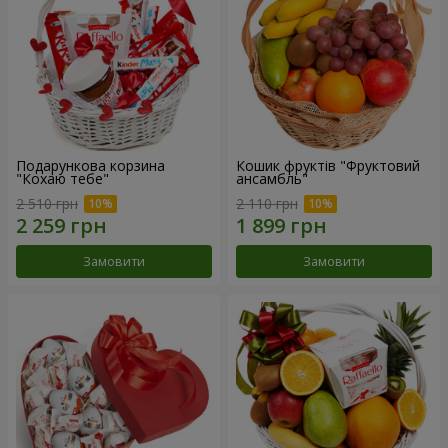
Подарункова корзина
Кошик фруктів "Фруктовий
"Кохаю тебе"
ансамбль"
2 510 грн
2 110 грн
Замовити
Замовити