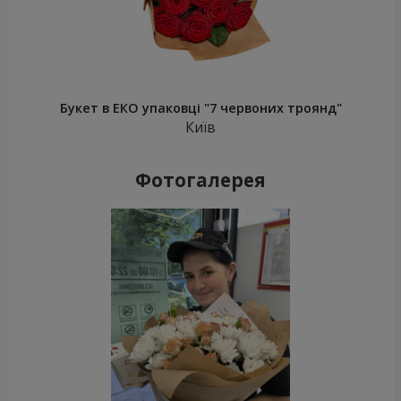
Букет в ЕКО упаковці "7 червоних троянд"
Київ
Фотогалерея