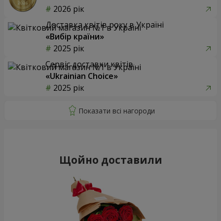
2026 рік
Доставка квітів року в Україні
«Вибір країни»
2025 рік
Сервіс доставки квітів
«Ukrainian Choice»
2025 рік
Щойно доставили