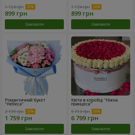
1 124 грн
1 124 грн
Замовити
Замовити
Романтичний букет
Квіти в коробці "Ніжна
"Небеса"
принцеса"
2 199 грн
9 713 грн
Замовити
Замовити