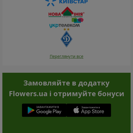
Переглянути все
Замовляйте в додатку
Flowers.ua і отримуйте бонуси