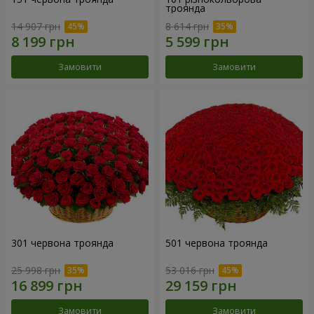
троянда
14 907 грн
8 614 грн
Замовити
Замовити
301 червона троянда
501 червона троянда
25 998 грн
53 016 грн
Замовити
Замовити