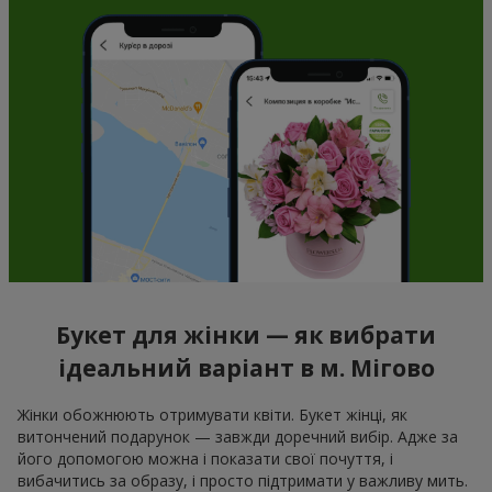
Букет для жінки — як вибрати
ідеальний варіант в м. Мігово
Жінки обожнюють отримувати квіти. Букет жінці, як
витончений подарунок — завжди доречний вибір. Адже за
його допомогою можна і показати свої почуття, і
вибачитись за образу, і просто підтримати у важливу мить.