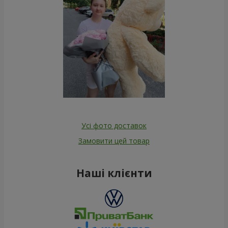
Усі фото доставок
Замовити цей товар
Наші клієнти