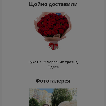
Щойно доставили
Букет з 35 червоних троянд
Одеса
Фотогалерея