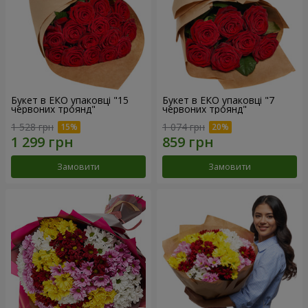
Букет в ЕКО упаковці "15
Букет в ЕКО упаковці "7
червоних троянд"
червоних троянд"
1 528 грн
1 074 грн
Замовити
Замовити