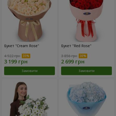
Букет "Cream Rose"
Букет "Red Rose"
4 922 грн
3 856 грн
Замовити
Замовити