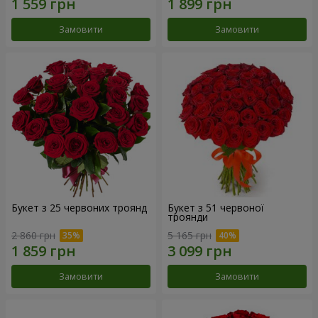
Замовити
Замовити
Букет з 25 червоних троянд
Букет з 51 червоної
троянди
2 860 грн
5 165 грн
Замовити
Замовити