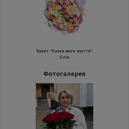
Букет "Казка мого життя"
Київ
Фотогалерея