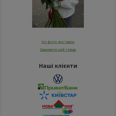
Усі фото доставок
Замовити цей товар
Наші клієнти