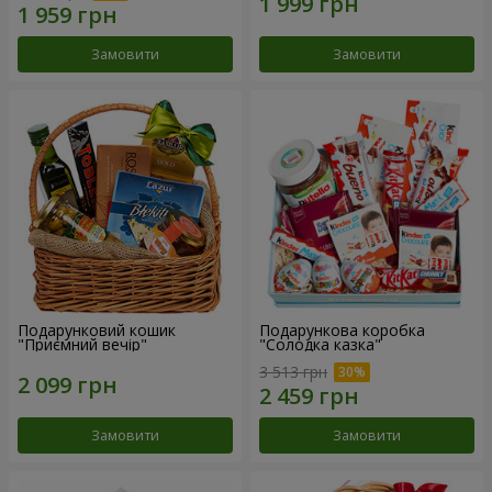
Замовити
Замовити
Подарунковий кошик
Подарункова коробка
"Приємний вечір"
"Солодка казка"
3 513 грн
Замовити
Замовити