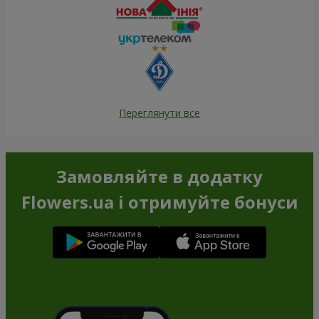
Переглянути все
Замовляйте в додатку
Flowers.ua і отримуйте бонуси