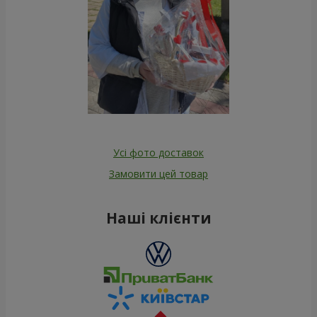
Усі фото доставок
Замовити цей товар
Наші клієнти