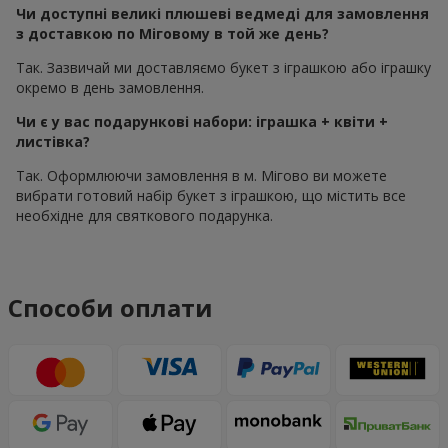
Чи доступні великі плюшеві ведмеді для замовлення
з доставкою по Міговому в той же день?
Так. Зазвичай ми доставляємо букет з іграшкою або іграшку
окремо в день замовлення.
Чи є у вас подарункові набори: іграшка + квіти +
листівка?
Так. Оформлюючи замовлення в м. Мігово ви можете
вибрати готовий набір букет з іграшкою, що містить все
необхідне для святкового подарунка.
Способи оплати