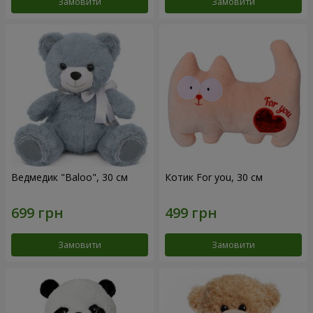
Замовити
Замовити
Ведмедик "Baloo", 30 см
Котик For you, 30 см
Замовити
Замовити