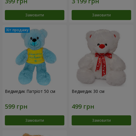
Замовити
Замовити
Ведмедик Патріот 50 см
Ведмедик 30 см
Замовити
Замовити