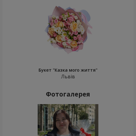
Букет "Казка мого життя"
Львів
Фотогалерея