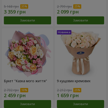
5 168 грн
2 799 грн
Замовити
Замовити
Букет "Казка мого життя"
9 кущових кремових
2 732 грн
2 212 грн
Замовити
Замовити