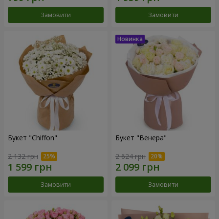
Замовити
Замовити
Букет "Chiffon"
Букет "Венера"
2 132 грн
2 624 грн
Замовити
Замовити