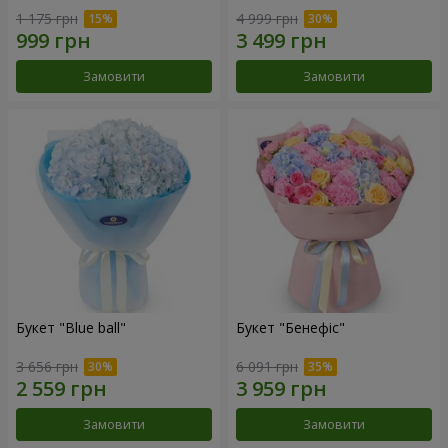
1 175 грн
4 999 грн
Замовити
Замовити
Букет "Blue ball"
Букет "Бенефіс"
3 656 грн
6 091 грн
Замовити
Замовити