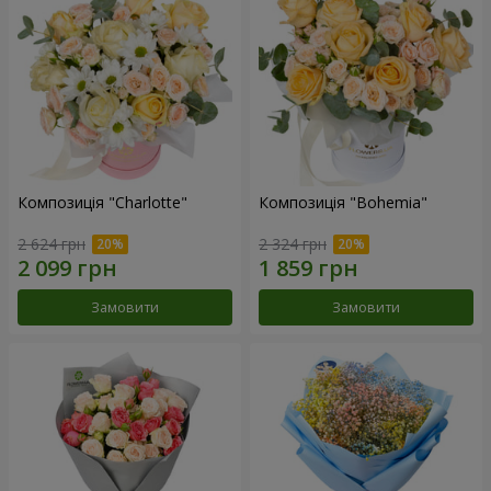
Композиція "Charlotte"
Композиція "Bohemia"
2 624 грн
2 324 грн
Замовити
Замовити