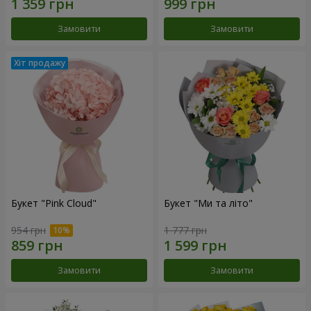
Замовити
Замовити
Букет "Pink Cloud"
Букет "Ми та літо"
954 грн
1 777 грн
Замовити
Замовити