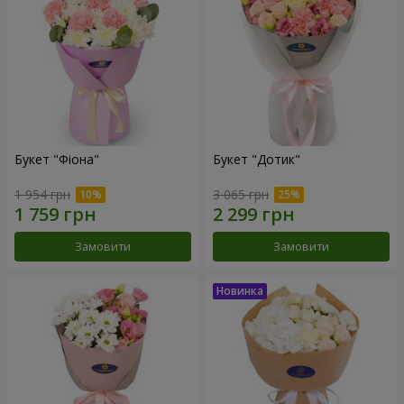
Букет "Фіона"
Букет "Дотик"
1 954 грн
3 065 грн
Замовити
Замовити