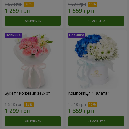
1 574 грн
1 834 грн
Замовити
Замовити
Букет "Рожевий зефір"
Композиція "Галата"
1 528 грн
1 510 грн
Замовити
Замовити