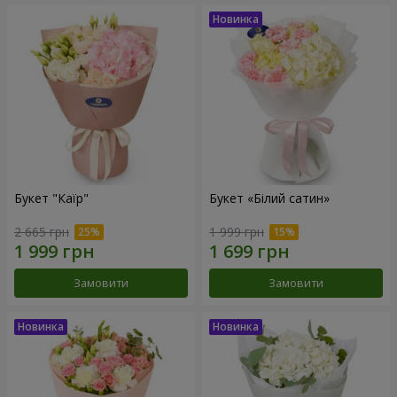
Букет "Каїр"
Букет «Білий сатин»
2 665 грн
1 999 грн
Замовити
Замовити