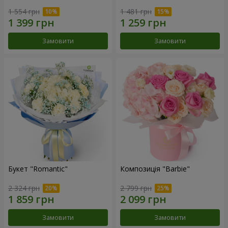
1 554 грн
1 481 грн
Замовити
Замовити
Букет "Romantic"
Композиція "Barbie"
2 324 грн
2 799 грн
Замовити
Замовити