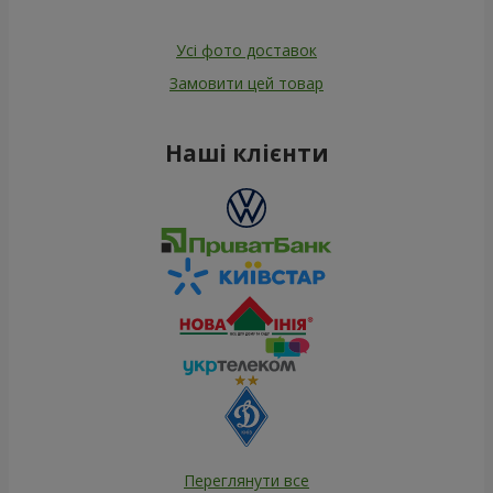
Усі фото доставок
Замовити цей товар
Наші клієнти
Переглянути все