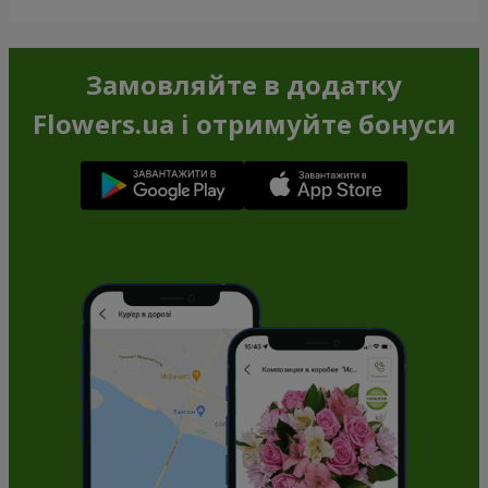
Замовляйте в додатку
Flowers.ua і отримуйте бонуси