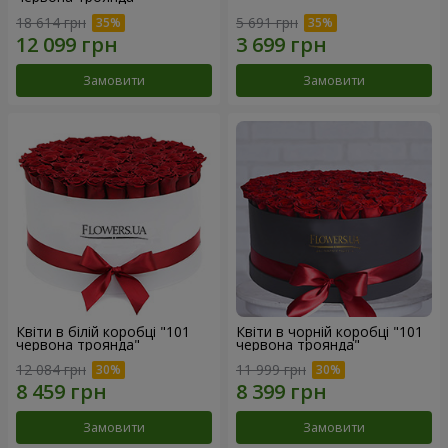
18 614 грн
5 691 грн
Замовити
Замовити
Квіти в білій коробці "101
Квіти в чорній коробці "101
червона троянда"
червона троянда"
12 084 грн
11 999 грн
Замовити
Замовити