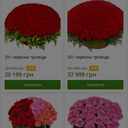
251 червона троянда
501 червона троянда
28 856 грн
69 089 грн
Замовити
Замовити