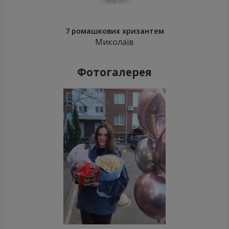
7 ромашкових хризантем
Миколаїв
Фотогалерея