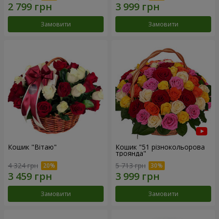
Замовити
Замовити
Кошик "Вітаю"
Кошик "51 різнокольорова
троянда"
4 324 грн
5 713 грн
Замовити
Замовити