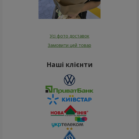
Усі фото доставок
Замовити цей товар
Наші клієнти