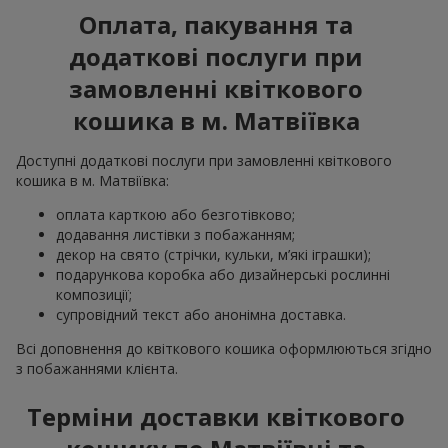
Оплата, пакування та
додаткові послуги при
замовленні квіткового
кошика в м. Матвіївка
Доступні додаткові послуги при замовленні квіткового
кошика в м. Матвіївка:
оплата карткою або безготівково;
додавання листівки з побажанням;
декор на свято (стрічки, кульки, м’які іграшки);
подарункова коробка або дизайнерські рослинні
композиції;
супровідний текст або анонімна доставка.
Всі доповнення до квіткового кошика оформлюються згідно
з побажаннями клієнта.
Терміни доставки квіткового