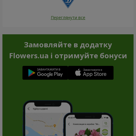
Переглянути все
Замовляйте в додатку
Flowers.ua і отримуйте бонуси