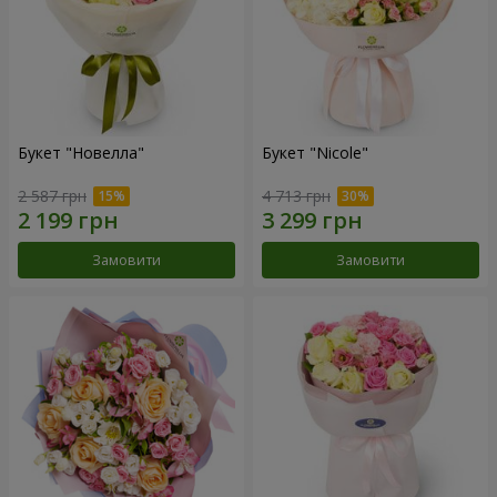
Букет "Новелла"
Букет "Nicole"
2 587 грн
4 713 грн
Замовити
Замовити