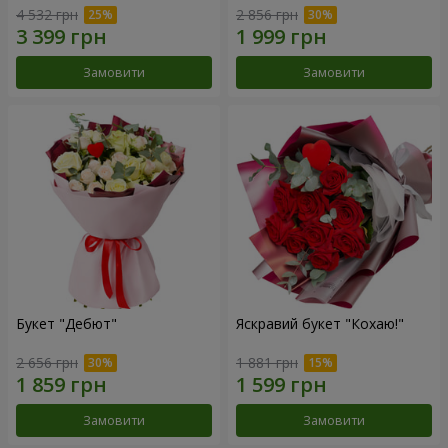
4 532 грн
2 856 грн
Замовити
Замовити
Букет "Дебют"
Яскравий букет "Кохаю!"
2 656 грн
1 881 грн
Замовити
Замовити