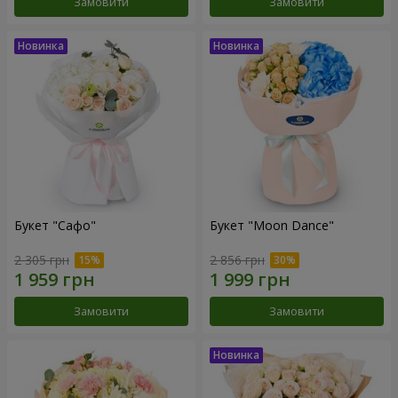
Замовити
Замовити
Букет "Сафо"
Букет "Moon Dance"
2 305 грн
2 856 грн
Замовити
Замовити