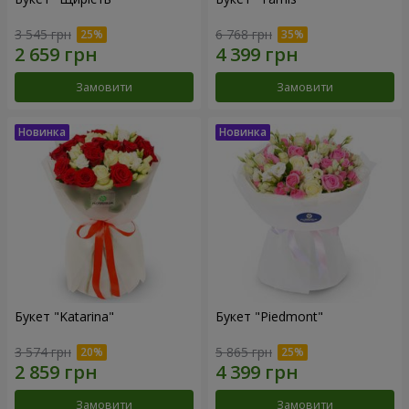
3 545 грн
6 768 грн
Замовити
Замовити
Букет "Katarina"
Букет "Piedmont"
3 574 грн
5 865 грн
Замовити
Замовити