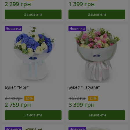
Замовити
Замовити
Букет "Мрії"
Букет "Tatyana"
3 449 грн
4 532 грн
Замовити
Замовити