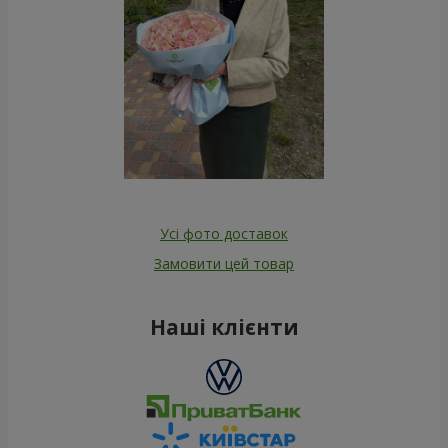
Усі фото доставок
Замовити цей товар
Наші клієнти