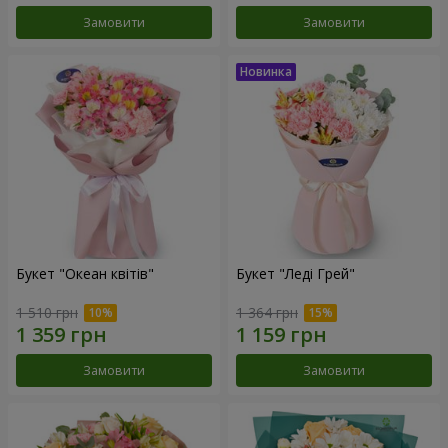
Замовити
Замовити
Букет "Океан квітів"
Букет "Леді Грей"
1 510 грн
1 364 грн
Замовити
Замовити