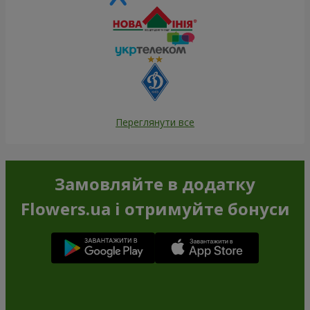
Переглянути все
Замовляйте в додатку
Flowers.ua і отримуйте бонуси