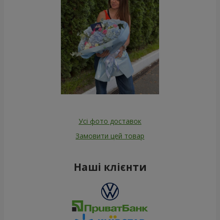
Усі фото доставок
Замовити цей товар
Наші клієнти