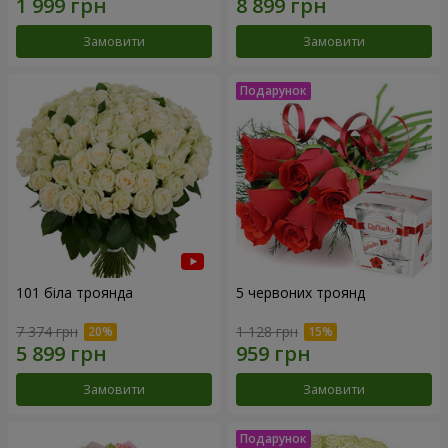
Замовити
Замовити
101 біла троянда
5 червоних троянд
7 374 грн
1 128 грн
Замовити
Замовити