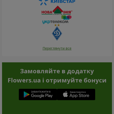
Переглянути все
Замовляйте в додатку
Flowers.ua і отримуйте бонуси