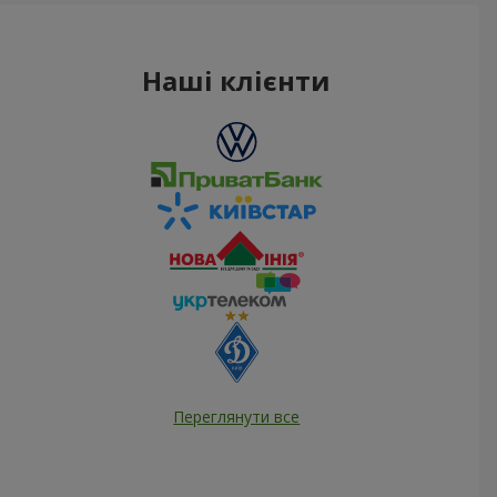
Наші клієнти
Переглянути все