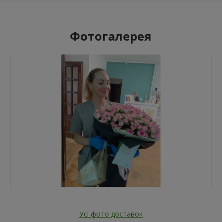
Фотогалерея
Усі фото доставок