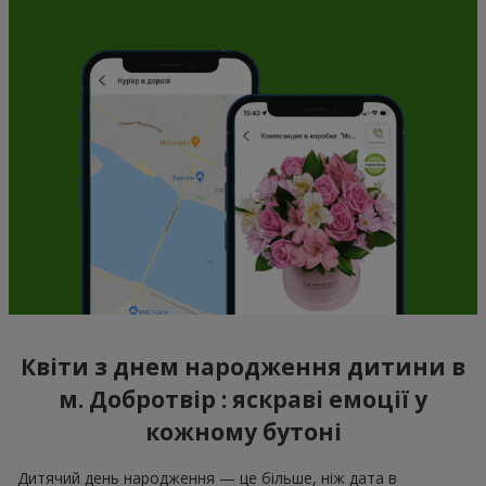
Квіти з днем народження дитини в
м. Добротвір : яскраві емоції у
кожному бутоні
Дитячий день народження — це більше, ніж дата в