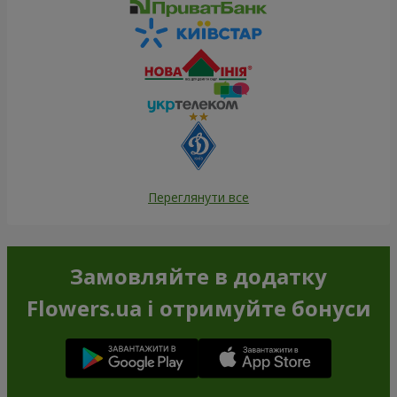
Переглянути все
Замовляйте в додатку
Flowers.ua і отримуйте бонуси