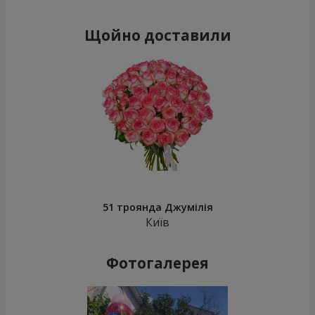
Щойно доставили
51 троянда Джумілія
Київ
Фотогалерея