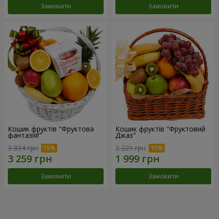
Замовити
Замовити
Кошик фруктів "Фруктова
Кошик фруктів "Фруктовий
фантазія!"
Джаз"
3 834 грн
2 221 грн
Замовити
Замовити