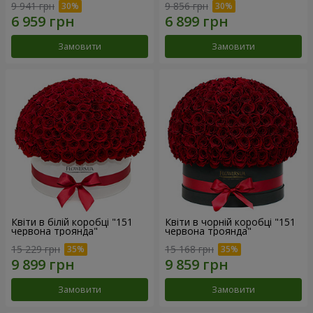
9 941 грн
9 856 грн
Замовити
Замовити
Квіти в білій коробці "151
Квіти в чорній коробці "151
червона троянда"
червона троянда"
15 229 грн
15 168 грн
Замовити
Замовити