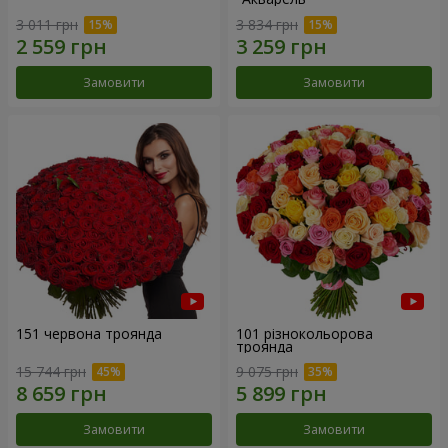
3 011 грн
3 834 грн
Замовити
Замовити
151 червона троянда
101 різнокольорова
троянда
15 744 грн
9 075 грн
Замовити
Замовити