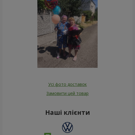
Усі фото доставок
Замовити цей товар
Наші клієнти