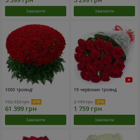
Замовити
Замовити
1000 троянд!
19 червоних троянд
102 332 грн
2 199 грн
Замовити
Замовити