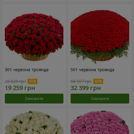
301 червона троянда
501 червона троянда
29 629 грн
58 907 грн
Замовити
Замовити