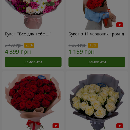
Букет "Все для тебе ...!"
Букет з 11 червоних троянд
5 499 грн
1 364 грн
Замовити
Замовити