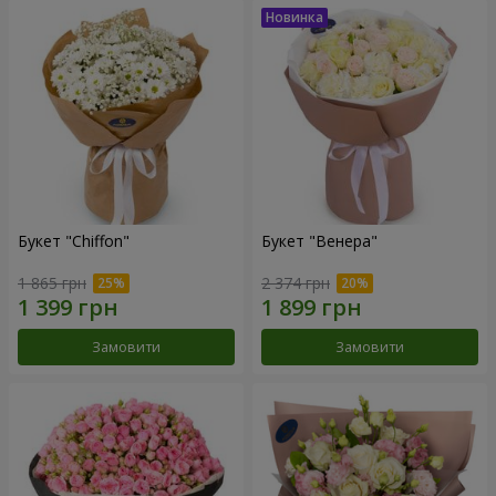
Букет "Chiffon"
Букет "Венера"
1 865 грн
2 374 грн
Замовити
Замовити