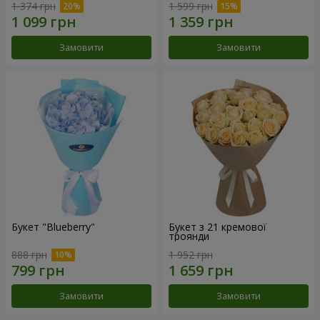
1 374 грн
1 599 грн
Замовити
Замовити
Букет "Blueberry"
Букет з 21 кремової
троянди
888 грн
1 952 грн
Замовити
Замовити