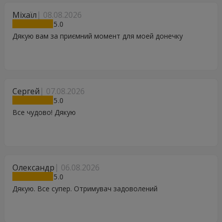
Міхаїл
08.08.2026
5
Дякую вам за приємний момент для моей донечку
Сергей
07.08.2026
5
Все чудово! Дякую
Олександр
06.08.2026
5
Дякую. Все супер. Отримувач задоволений