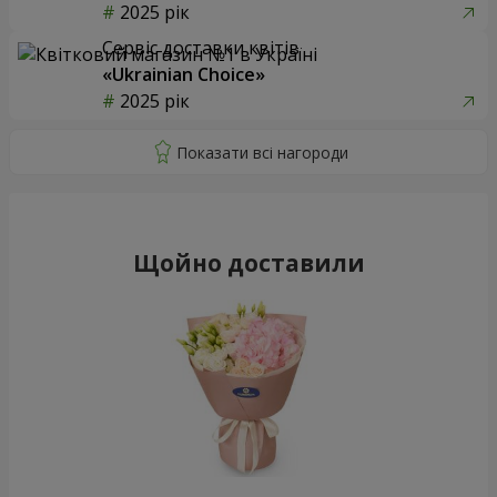
2025 рік
Сервіс доставки квітів
«Ukrainian Choice»
2025 рік
Щойно доставили