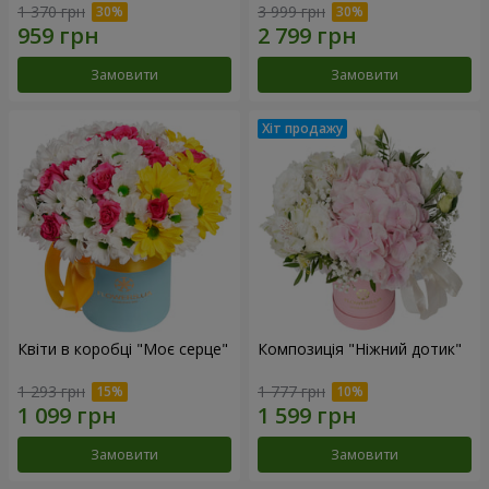
1 370 грн
3 999 грн
Замовити
Замовити
Квіти в коробці "Моє серце"
Композиція "Ніжний дотик"
1 293 грн
1 777 грн
Замовити
Замовити