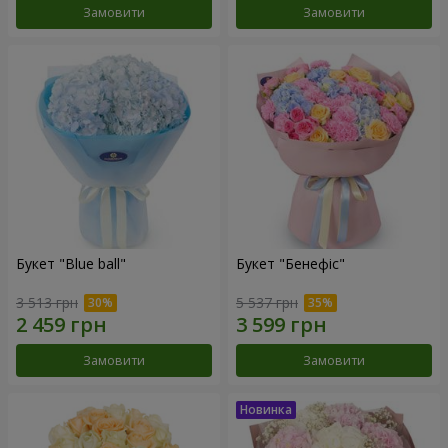
Замовити
Замовити
Букет "Blue ball"
Букет "Бенефіс"
3 513 грн
5 537 грн
Замовити
Замовити