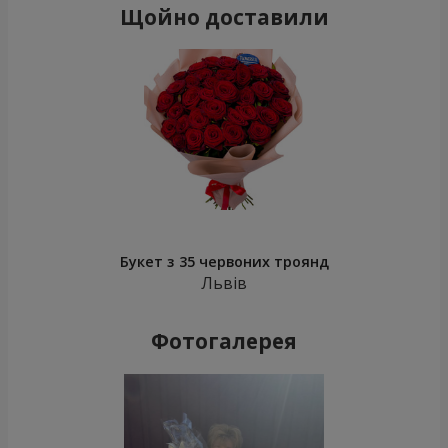
Щойно доставили
Букет з 35 червоних троянд
Львів
Фотогалерея