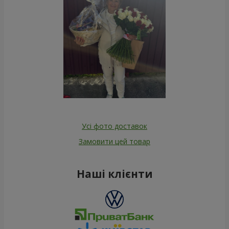
Усі фото доставок
Замовити цей товар
Наші клієнти