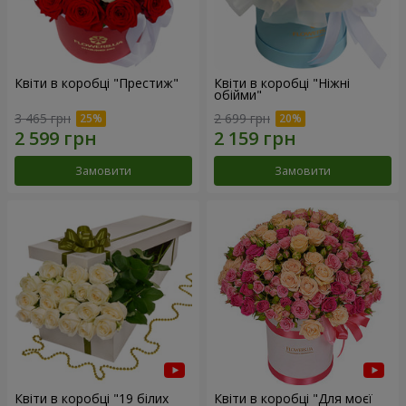
Квіти в коробці "Престиж"
Квіти в коробці "Ніжні
обійми"
3 465 грн
2 699 грн
Замовити
Замовити
Квіти в коробці "19 білих
Квіти в коробці "Для моєї