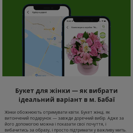
Букет для жінки — як вибрати
ідеальний варіант в м. Бабаї
Жінки обожнюють отримувати квіти. Букет жінці, як
витончений подарунок — завжди доречний вибір. Адже за
його допомогою можна і показати свої почуття, і
вибачитись за образу, і просто підтримати у важливу мить.