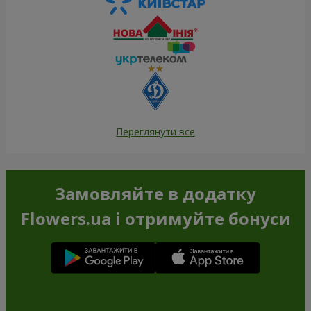
Переглянути все
Замовляйте в додатку
Flowers.ua і отримуйте бонуси