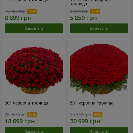
троянда
16 180 грн
9 014 грн
Замовити
Замовити
301 червона троянда
501 червона троянда
28 768 грн
56 362 грн
Замовити
Замовити