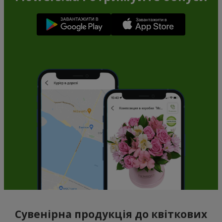
Сувенірна продукція до квіткових