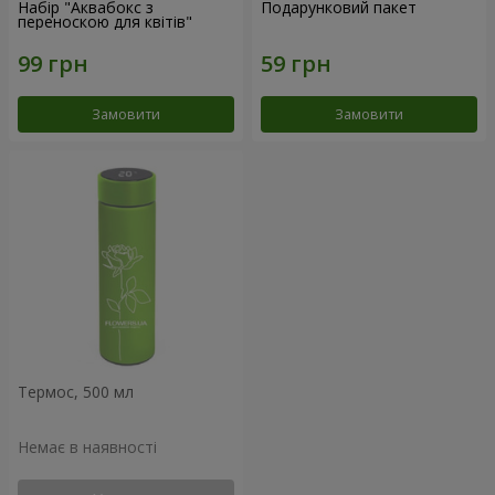
Набір "Аквабокс з
Подарунковий пакет
переноскою для квітів"
Замовити
Замовити
Термос, 500 мл
Немає в наявності