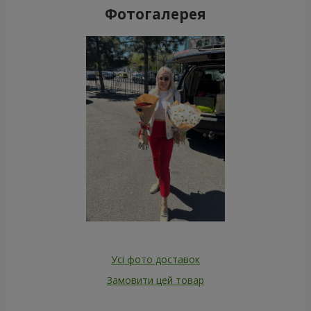
Фотогалерея
Усі фото доставок
Замовити цей товар