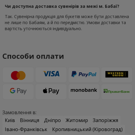
Чи доступна доставка сувенірів за межі м. Бабаї?
Так. Сувенірна продукція для букетів може бути доставлена
не лише по Бабаям, а й по передмістю. Умови доставки та
вартість уточнюються індивідуально.
Способи оплати
Замовлення в:
Київ
Вінниця
Дніпро
Житомир
Запоріжжя
Івано-Франківськ
Кропивницький (Кіровоград)