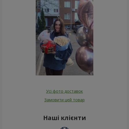
Усі фото доставок
Замовити цей товар
Наші клієнти