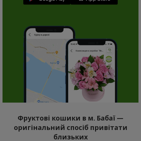
Фруктові кошики в м. Бабаї —
оригінальний спосіб привітати
близьких