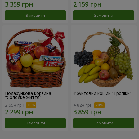
Замовити
Замовити
Подарункова корзина
Фруктовий кошик "Тропіки"
"Солодке життя"
2 554 грн
4 824 грн
Замовити
Замовити