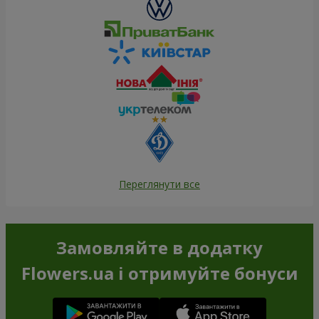
Переглянути все
Замовляйте в додатку
Flowers.ua і отримуйте бонуси