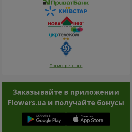
Посмотреть все
Заказывайте в приложении
Flowers.ua и получайте бонусы