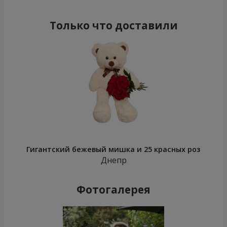
Только что доставили
Гигантский бежевый мишка и 25 красных роз
Днепр
Фотогалерея