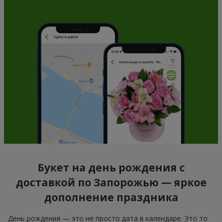
Букет на день рождения с
доставкой по Запорожью — яркое
дополнение праздника
День рождения — это не просто дата в календаре. Это то