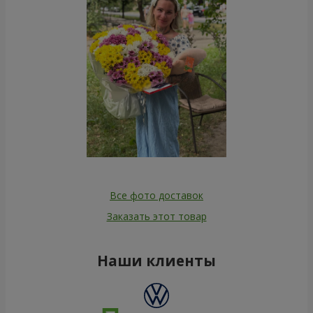
Все фото доставок
Заказать этот товар
Наши клиенты