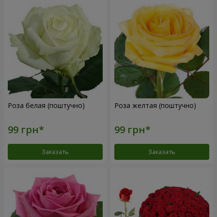
Роза белая (поштучно)
Роза желтая (поштучно)
Заказать
Заказать