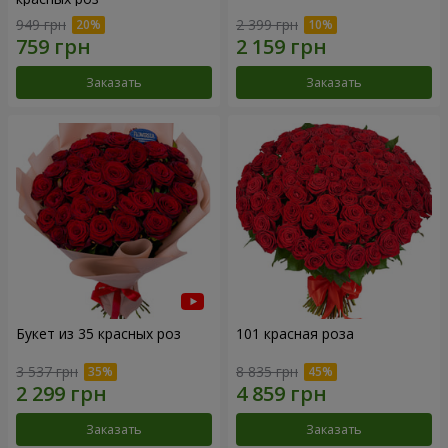
949 грн
2 399 грн
Заказать
Заказать
Букет из 35 красных роз
101 красная роза
3 537 грн
8 835 грн
Заказать
Заказать