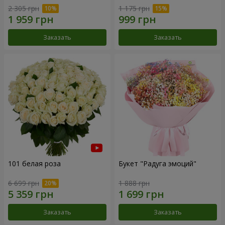
2 305 грн
1 175 грн
Заказать
Заказать
101 белая роза
Букет "Радуга эмоций"
6 699 грн
1 888 грн
Заказать
Заказать