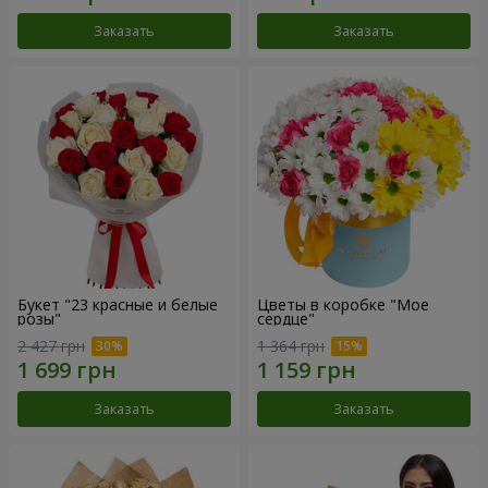
Заказать
Заказать
Букет "23 красные и белые
Цветы в коробке "Мое
розы"
сердце"
2 427 грн
1 364 грн
Заказать
Заказать