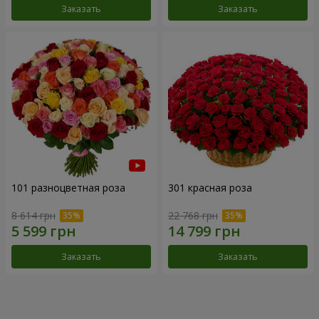
Заказать
Заказать
101 разноцветная роза
301 красная роза
8 614 грн
22 768 грн
Заказать
Заказать