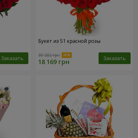
Букет из 51 красной розы
30 282 грн
Заказать
Заказать