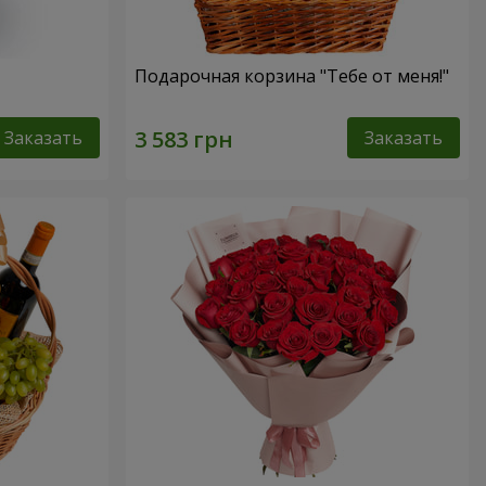
Подарочная корзина "Тебе от меня!"
Заказать
Заказать