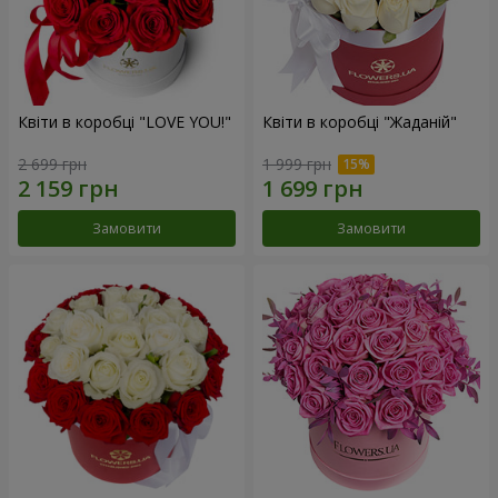
Квіти в коробці "LOVE YOU!"
Квіти в коробці "Жаданій"
2 699 грн
1 999 грн
Замовити
Замовити