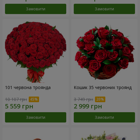
Замовити
Замовити
101 червона троянда
Кошик 35 червоних троянд
10 107 грн
3 749 грн
Замовити
Замовити