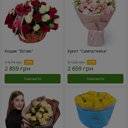
Кошик "Вітаю"
Букет "Симпатяжка"
3 574 грн
3 128 грн
Замовити
Замовити