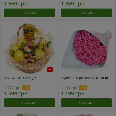
Замовити
Замовити
Кошик "Антивірус!"
Букет "15 рожевих троянд"
1 777 грн
1 411 грн
Замовити
Замовити