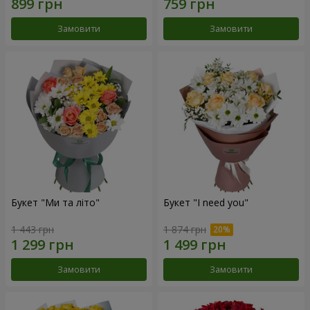
Замовити
Замовити
Букет "Ми та літо"
Букет "I need you"
1 443 грн
1 874 грн
Замовити
Замовити