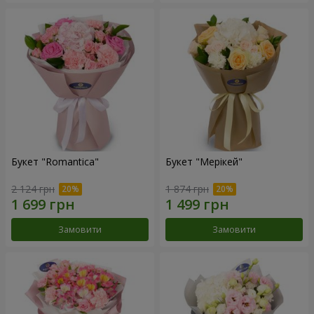
Букет "Romantica"
Букет "Мерікей"
2 124 грн
1 874 грн
Замовити
Замовити