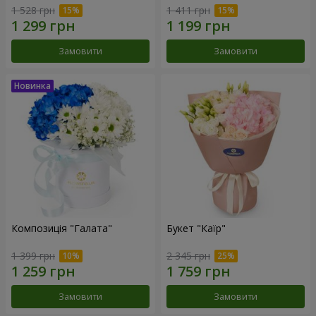
1 528 грн
1 411 грн
Замовити
Замовити
Композиція "Галата"
Букет "Каїр"
1 399 грн
2 345 грн
Замовити
Замовити