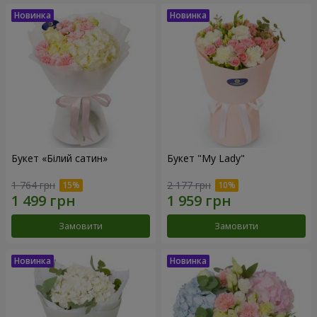
Букет «Білий сатин»
Букет "My Lady"
1 764 грн
2 177 грн
Замовити
Замовити