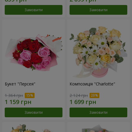
Замовити
Замовити
Букет "Персея"
Композиція "Charlotte"
1 364 грн
2 124 грн
Замовити
Замовити