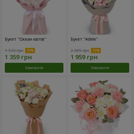
Букет "Океан квітів"
Букет "Adele"
1 510 грн
2 305 грн
Замовити
Замовити