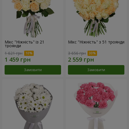
Мікс "Ніжність" із 21
Мікс "Ніжність" з 51 троянди
троянди
1 621 грн
3 656 грн
Замовити
Замовити