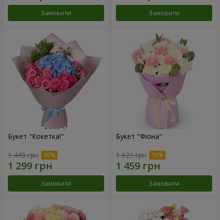
Замовити
Замовити
Букет "Кокетка!"
Букет "Фіона"
1 443 грн
1 621 грн
Замовити
Замовити