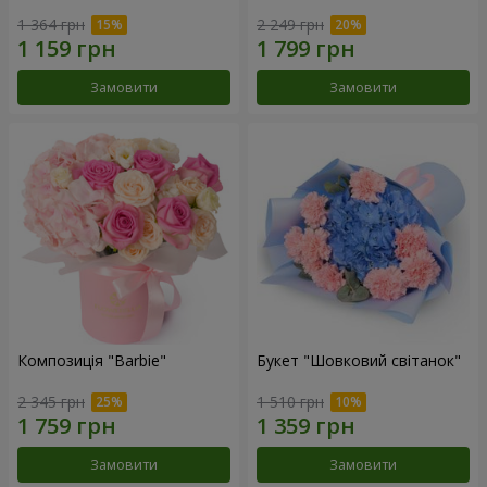
1 364 грн
2 249 грн
Замовити
Замовити
Композиція "Barbie"
Букет "Шовковий світанок"
2 345 грн
1 510 грн
Замовити
Замовити