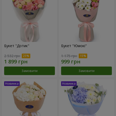
Букет "Дотик"
Букет "Юмокі"
2 532 грн
1 175 грн
Замовити
Замовити