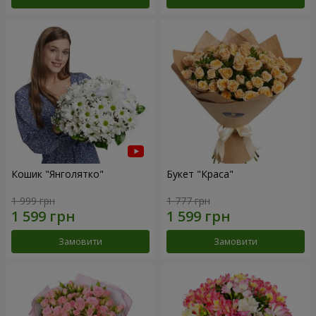
Кошик "Янголятко"
Букет "Краса"
1 999 грн
1 777 грн
Замовити
Замовити