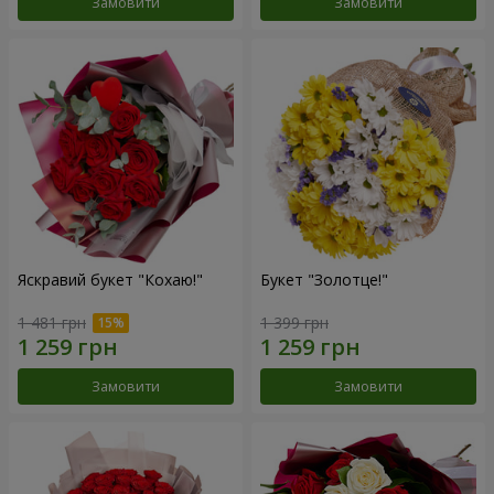
Замовити
Замовити
Яскравий букет "Кохаю!"
Букет "Золотце!"
1 481 грн
1 399 грн
Замовити
Замовити