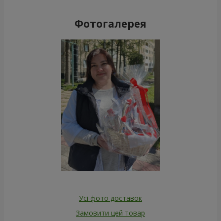
Фотогалерея
Усі фото доставок
Замовити цей товар