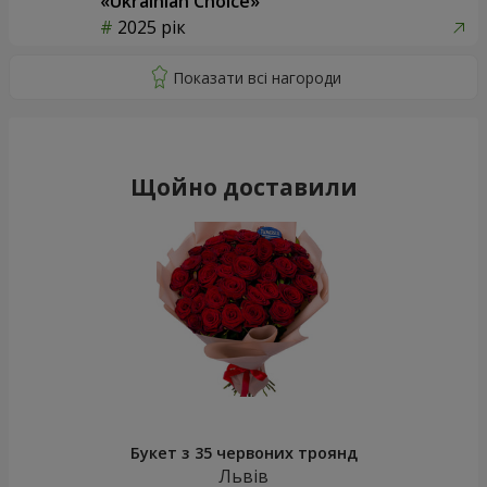
«Ukrainian Choice»
2025 рік
Щойно доставили
Букет з 35 червоних троянд
Львів