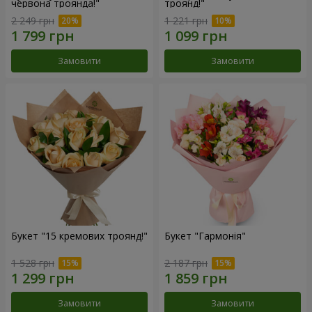
червона троянда!"
троянд!"
2 249 грн
1 221 грн
Замовити
Замовити
Букет "15 кремових троянд!"
Букет "Гармонія"
1 528 грн
2 187 грн
Замовити
Замовити