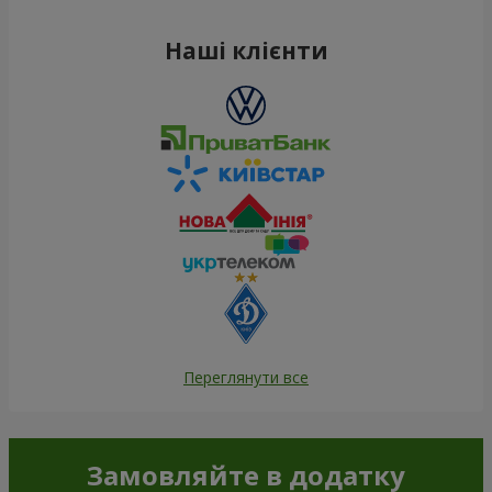
Наші клієнти
Переглянути все
Замовляйте в додатку