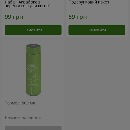
Набір "Аквабокс з
Подарунковий пакет
переноскою для квітів"
Замовити
Замовити
Термос, 500 мл
Немає в наявності