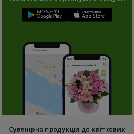
Сувенірна продукція до квіткових