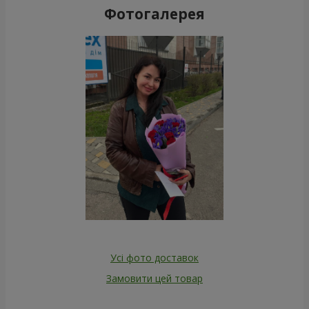
Фотогалерея
Усі фото доставок
Замовити цей товар