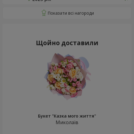
Щойно доставили
Букет "Казка мого життя"
Миколаїв