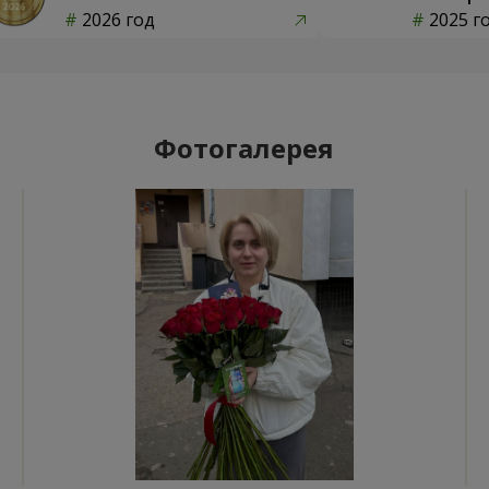
2026 год
2025 г
Фотогалерея