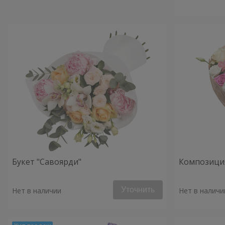
Букет "Савоярди"
Композиция
Уточнить
Нет в наличии
Нет в наличи