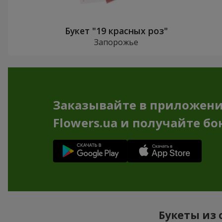
Букет "19 красных роз"
Запорожье
Заказывайте в приложен
Flowers.ua и получайте бо
Букеты из 