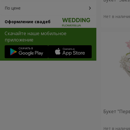
По цене
Нет в наличи
Оформление свадеб
Скачайте наше мобильное
приложение
Букет "Пер
Нет в наличи