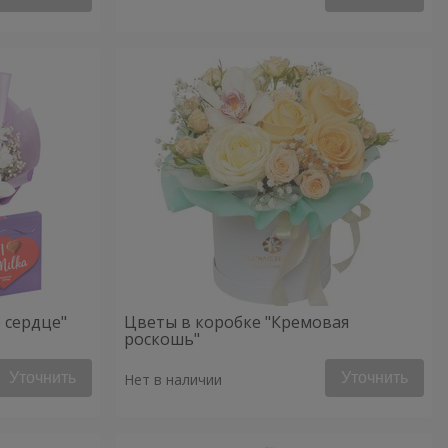
 сердце"
Цветы в коробке "Кремовая
роскошь"
Уточнить
Уточнить
Нет в наличии