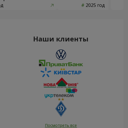
од
2025 год
Наши клиенты
Посмотреть все