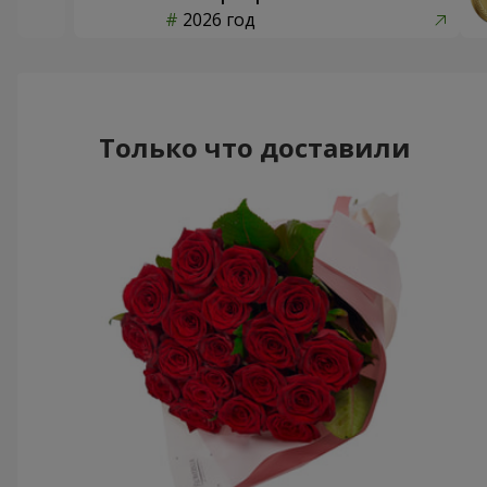
2026 год
Только что доставили