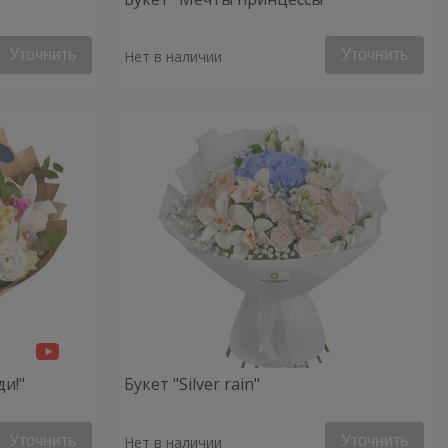
Уточнить
Уточнить
Нет в наличии
ди!"
Букет "Silver rain"
Уточнить
Уточнить
Нет в наличии