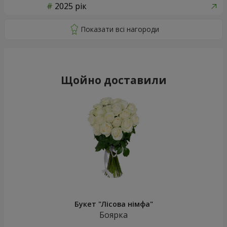
2025 рік
Щойно доставили
Букет "Лісова німфа"
Боярка