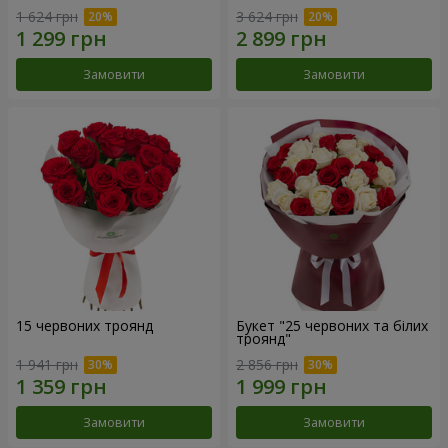
1 624 грн
3 624 грн
Замовити
Замовити
15 червоних троянд
Букет "25 червоних та білих
троянд"
1 941 грн
2 856 грн
Замовити
Замовити