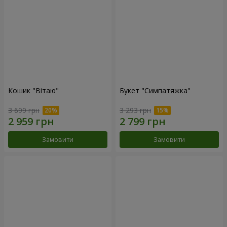
Кошик "Вітаю"
Букет "Симпатяжка"
3 699 грн
3 293 грн
Замовити
Замовити