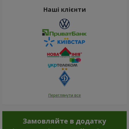
Наші клієнти
Переглянути все
Замовляйте в додатку