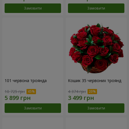
Замовити
Замовити
101 червона троянда
Кошик 35 червоних троянд
10 725 грн
4 374 грн
Замовити
Замовити