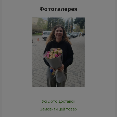
Фотогалерея
Усі фото доставок
Замовити цей товар