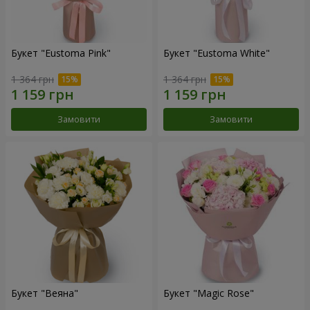
Букет "Eustoma Pink"
Букет "Eustoma White"
1 364 грн
1 364 грн
Замовити
Замовити
Букет "Веяна"
Букет "Magic Rose"