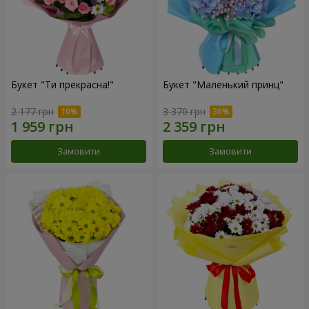
Букет "Ти прекрасна!"
Букет "Маленький принц"
2 177 грн
3 370 грн
Замовити
Замовити