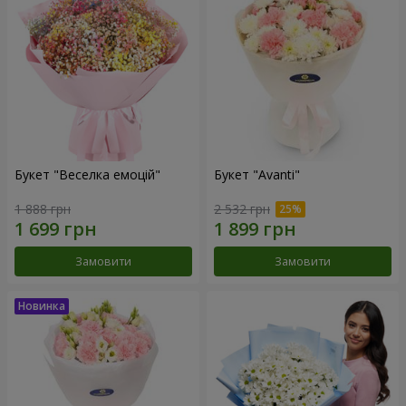
Букет "Веселка емоцій"
Букет "Avanti"
1 888 грн
2 532 грн
Замовити
Замовити