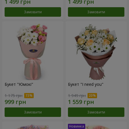
Замовити
Замовити
Букет "Юмокі"
Букет "I need you"
1 175 грн
1 949 грн
Замовити
Замовити