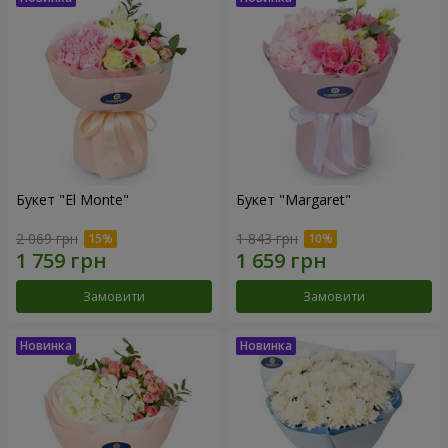
Букет "El Monte"
Букет "Margaret"
2 069 грн
1 843 грн
Замовити
Замовити