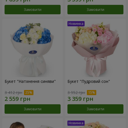
Замовити
Замовити
Букет "Натхнення синяви"
Букет "Пудровий сон"
3 412 грн
3 952 грн
Замовити
Замовити