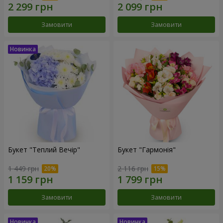
Замовити
Замовити
Букет "Теплий Вечір"
Букет "Гармонія"
1 449 грн
2 116 грн
Замовити
Замовити