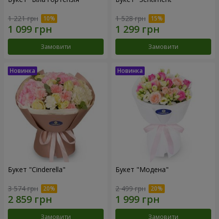
1 221 грн
1 528 грн
Замовити
Замовити
Букет "Cinderella"
Букет "Модена"
3 574 грн
2 499 грн
Замовити
Замовити