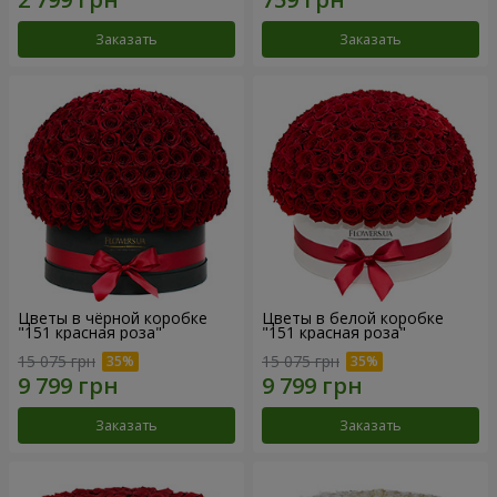
Заказать
Заказать
Цветы в чёрной коробке
Цветы в белой коробке
"151 красная роза"
"151 красная роза"
15 075 грн
15 075 грн
Заказать
Заказать