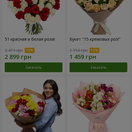
51 красная и белая роза!
Букет "15 кремовых роз!"
3 411 грн
1 716 грн
Заказать
Заказать