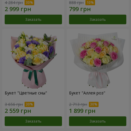
4 284 грн
888 грн
Заказать
Заказать
Букет "Цветные сны"
Букет "Аллея роз"
3 656 грн
2 713 грн
Заказать
Заказать