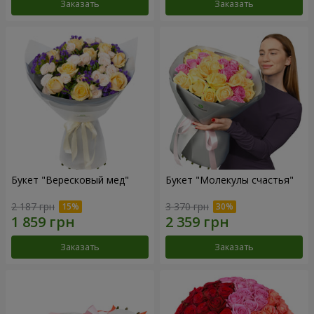
Заказать
Заказать
Букет "Вересковый мед"
Букет "Молекулы счастья"
2 187 грн
3 370 грн
Заказать
Заказать