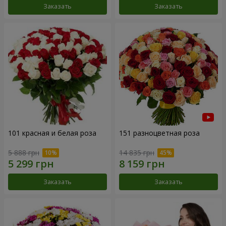
Заказать
Заказать
101 красная и белая роза
151 разноцветная роза
5 888 грн
14 835 грн
Заказать
Заказать