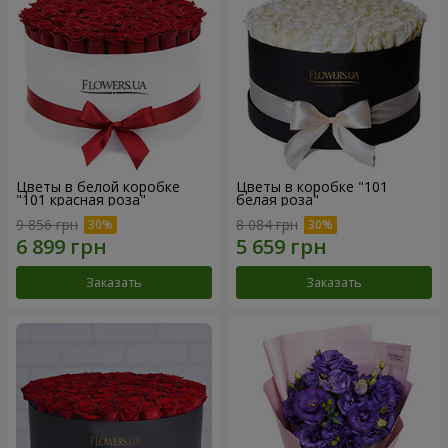
Цветы в белой коробке
Цветы в коробке "101
"101 красная роза"
белая роза"
9 856 грн
8 084 грн
Заказать
Заказать