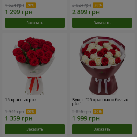
1 624 грн
3 624 грн
Заказать
Заказать
15 красных роз
Букет "25 красных и белых
роз"
1 941 грн
2 856 грн
Заказать
Заказать