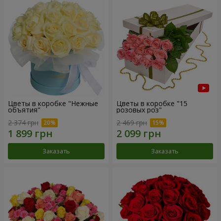
Цветы в коробке "Нежные
Цветы в коробке "15
объятия"
розовых роз"
2 374 грн
2 469 грн
Заказать
Заказать