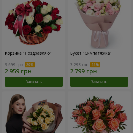
Корзина "Поздравляю"
Букет "Симпатяжка"
3 699 грн
3 293 грн
Заказать
Заказать