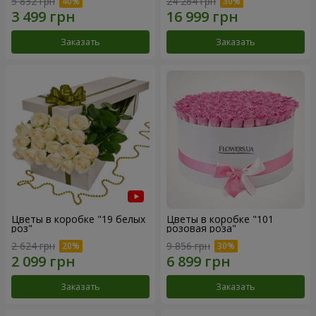
5 832 грн
24 284 грн
Заказать
Заказать
Цветы в коробке "19 белых
Цветы в коробке "101
роз"
розовая роза"
2 624 грн
9 856 грн
Заказать
Заказать