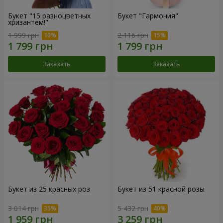
Букет "15 разноцветных
Букет "Гармония"
хризантем!"
1 999 грн
2 116 грн
Заказать
Заказать
Букет из 25 красных роз
Букет из 51 красной розы
3 014 грн
5 432 грн