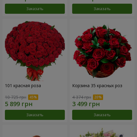
Заказать
Заказать
101 красная роза
Корзина 35 красных роз
10 725 грн
4 374 грн
Заказать
Заказать