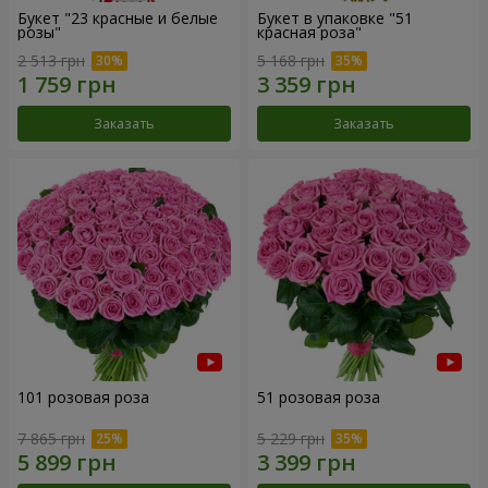
Букет "23 красные и белые
Букет в упаковке "51
розы"
красная роза"
2 513 грн
5 168 грн
Заказать
Заказать
101 розовая роза
51 розовая роза
7 865 грн
5 229 грн