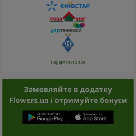
Переглянути все
Замовляйте в додатку
Flowers.ua і отримуйте бонуси