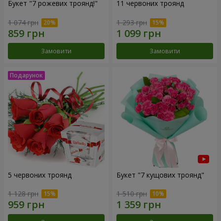
Букет "7 рожевих троянд!"
11 червоних троянд
1 074 грн
1 293 грн
Замовити
Замовити
5 червоних троянд
Букет "7 кущових троянд"
1 128 грн
1 510 грн