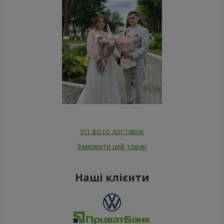
Усі фото доставок
Замовити цей товар
Наші клієнти