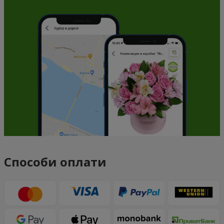
Способи оплати