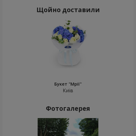
Щойно доставили
Букет "Мрії"
Київ
Фотогалерея