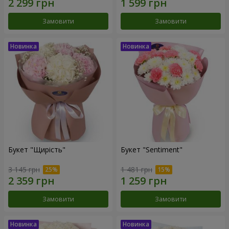
Замовити
Замовити
Букет "Щирість"
Букет "Sentiment"
3 145 грн
1 481 грн
Замовити
Замовити