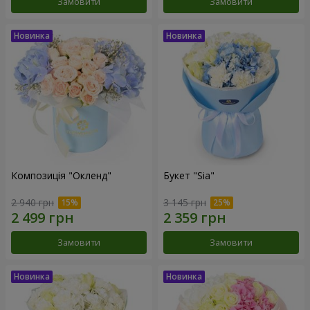
Замовити
Замовити
Композиція "Окленд"
Букет "Sia"
2 940 грн
3 145 грн
Замовити
Замовити