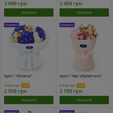
Замовити
Замовити
Букет "Мозаїка"
Букет "Мрії збуваються"
3 656 грн
2 540 грн
Замовити
Замовити