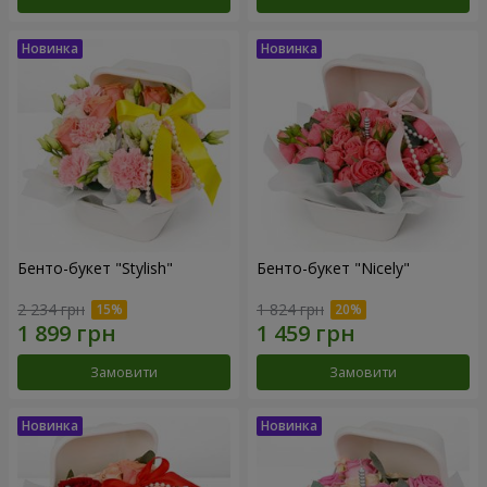
Бенто-букет "Stylish"
Бенто-букет "Nicely"
2 234 грн
1 824 грн
Замовити
Замовити