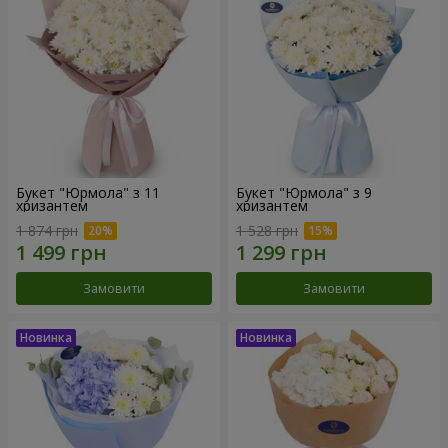
Букет "Юрмола" з 11
Букет "Юрмола" з 9
хризантем
хризантем
1 874 грн
1 528 грн
Замовити
Замовити