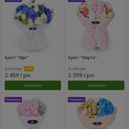
Букет "Мрії"
Букет "Марта"
3 074 грн
3 145 грн
Замовити
Замовити