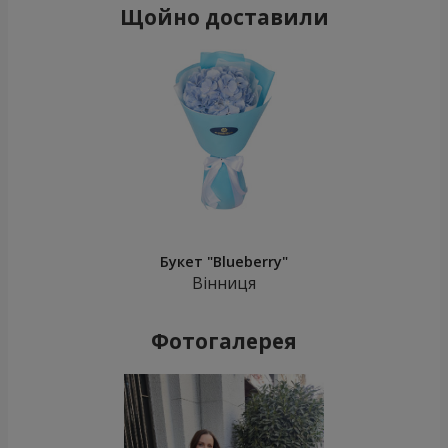
Щойно доставили
Букет "Blueberry"
Вінниця
Фотогалерея