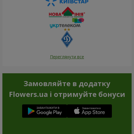
Переглянути все
Замовляйте в додатку
Flowers.ua і отримуйте бонуси