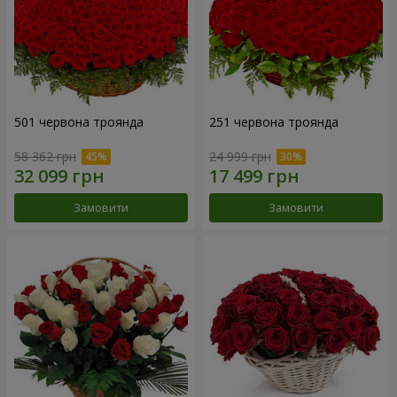
501 червона троянда
251 червона троянда
58 362 грн
24 999 грн
Замовити
Замовити