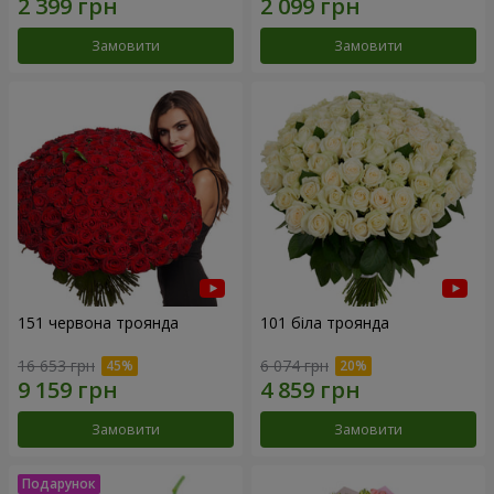
Замовити
Замовити
151 червона троянда
101 біла троянда
16 653 грн
6 074 грн
Замовити
Замовити