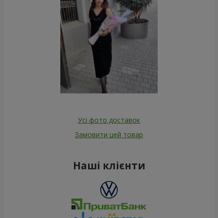
Усі фото доставок
Замовити цей товар
Наші клієнти