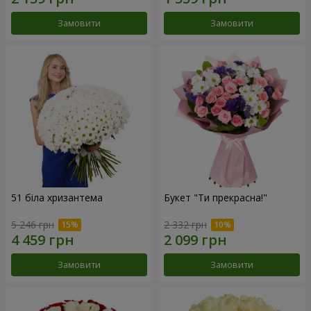
Замовити
Замовити
51 біла хризантема
Букет "Ти прекрасна!"
5 246 грн
2 332 грн
Замовити
Замовити