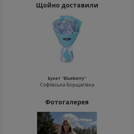
Щойно доставили
Букет "Blueberry"
Софіївська Борщагівка
Фотогалерея