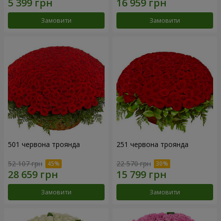
Замовити
Замовити
501 червона троянда
251 червона троянда
52 107 грн
22 570 грн
Замовити
Замовити