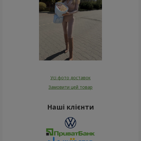
Усі фото доставок
Замовити цей товар
Наші клієнти