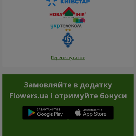
Переглянути все
Замовляйте в додатку
Flowers.ua і отримуйте бонуси