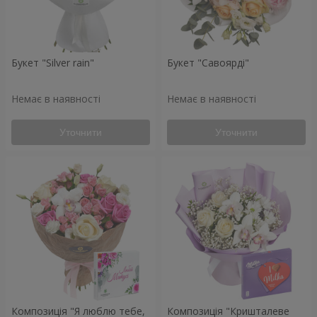
Букет "Silver rain"
Букет "Савоярді"
Немає в наявності
Немає в наявності
Уточнити
Уточнити
Композиція "Я люблю тебе,
Композиція "Кришталеве