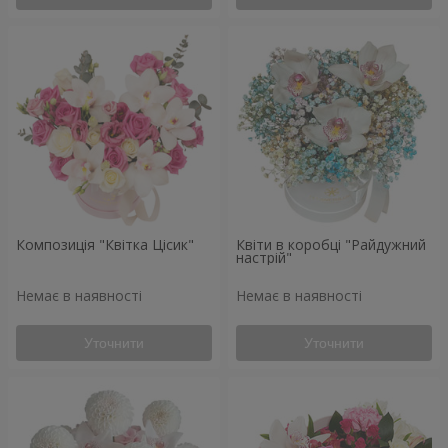
Композиція "Квітка Цісик"
Квіти в коробці "Райдужний
настрій"
Немає в наявності
Немає в наявності
Уточнити
Уточнити