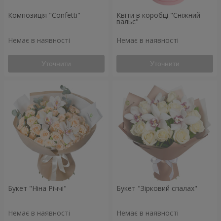
Композиція "Confetti"
Квіти в коробці "Сніжний
вальс"
Немає в наявності
Немає в наявності
Уточнити
Уточнити
Букет "Ніна Річчі"
Букет "Зірковий спалах"
Немає в наявності
Немає в наявності