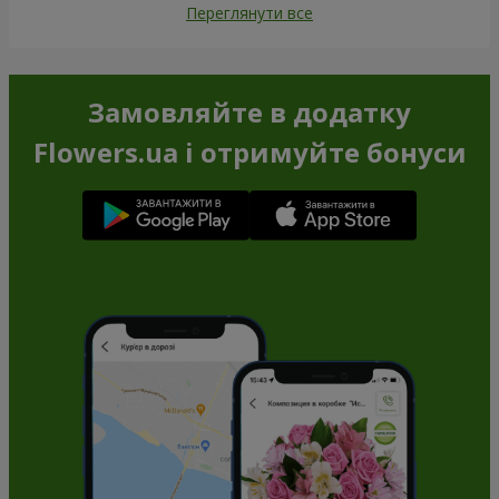
Переглянути все
Замовляйте в додатку
Flowers.ua і отримуйте бонуси