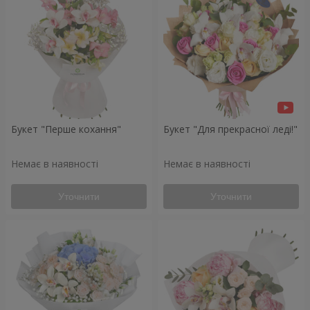
Букет "Перше кохання"
Букет "Для прекрасної леді!"
Немає в наявності
Немає в наявності
Уточнити
Уточнити