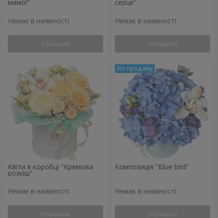
мамо!"
серце"
Немає в наявності
Немає в наявності
Уточнити
Уточнити
Квіти в коробці "Кремова
Композиція "Blue bird"
розкіш"
Немає в наявності
Немає в наявності
Уточнити
Уточнити