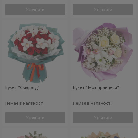
Уточнити
Уточнити
Букет "Смарагд"
Букет "Мрії принцеси"
Немає в наявності
Немає в наявності
Уточнити
Уточнити