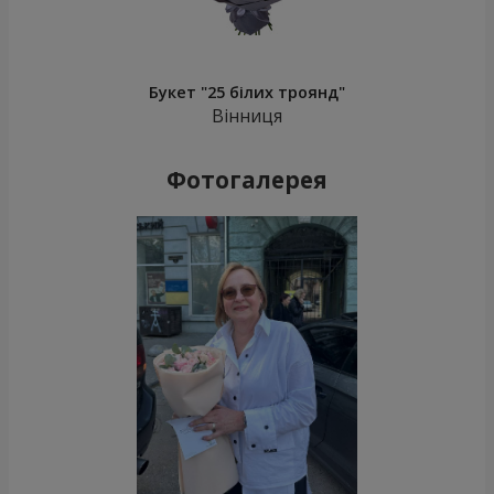
Букет "25 білих троянд"
Вінниця
Фотогалерея