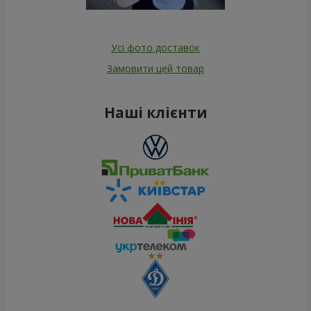
Усі фото доставок
Замовити цей товар
Наші клієнти