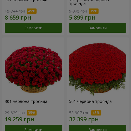
троянда
15 744 грн
9 075 грн
Замовити
Замовити
301 червона троянда
501 червона троянда
29 629 грн
58 907 грн
Замовити
Замовити