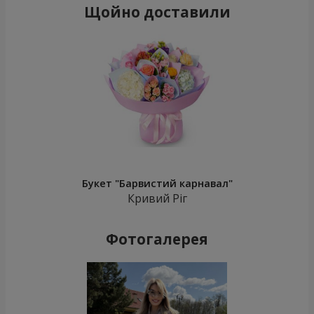
Щойно доставили
Букет "Барвистий карнавал"
Кривий Ріг
Фотогалерея