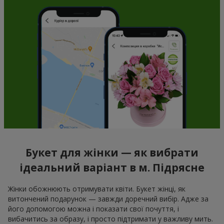
Букет для жінки — як вибрати
ідеальний варіант в м. Підрясне
Жінки обожнюють отримувати квіти. Букет жінці, як
витончений подарунок — завжди доречний вибір. Адже за
його допомогою можна і показати свої почуття, і
вибачитись за образу, і просто підтримати у важливу мить.