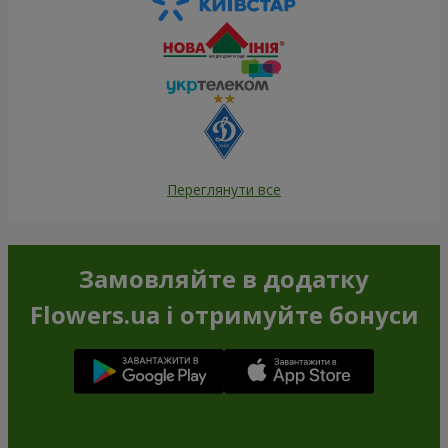
Переглянути все
Замовляйте в додатку
Flowers.ua і отримуйте бонуси