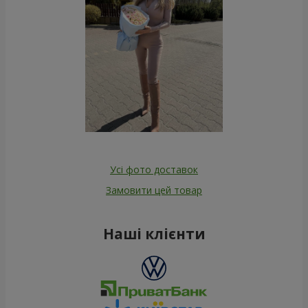
Усі фото доставок
Замовити цей товар
Наші клієнти