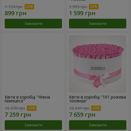
1 124 грн
1 999 грн
Замовити
Замовити
Квіти в коробці "Ніжна
Квіти в коробці "101 рожева
принцеса"
троянда"
10 370 грн
10 941 грн
Замовити
Замовити