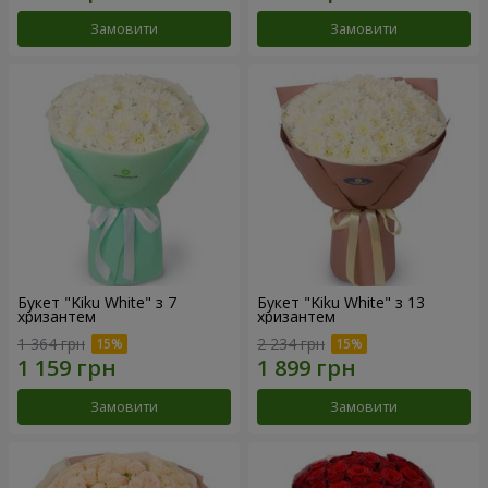
Замовити
Замовити
Букет "Kiku White" з 7
Букет "Kiku White" з 13
хризантем
хризантем
1 364 грн
2 234 грн
Замовити
Замовити