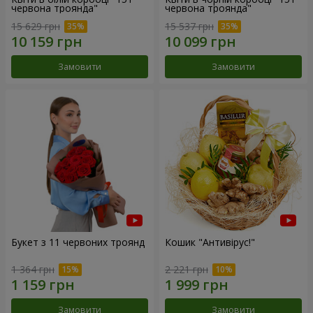
червона троянда"
червона троянда"
15 629 грн
15 537 грн
Замовити
Замовити
Букет з 11 червоних троянд
Кошик "Антивірус!"
1 364 грн
2 221 грн
Замовити
Замовити