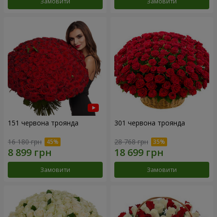
Замовити
Замовити
151 червона троянда
301 червона троянда
16 180 грн
28 768 грн
Замовити
Замовити