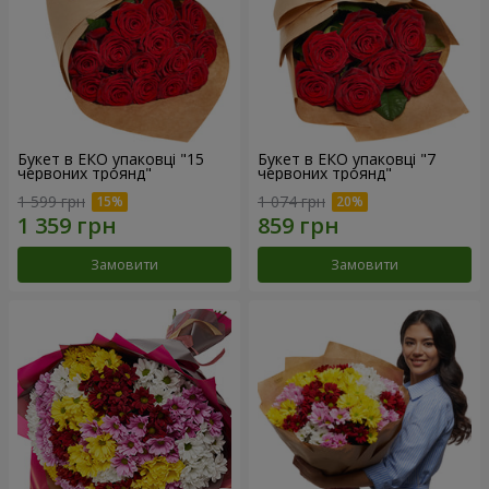
Букет в ЕКО упаковці "15
Букет в ЕКО упаковці "7
червоних троянд"
червоних троянд"
1 599 грн
1 074 грн
Замовити
Замовити