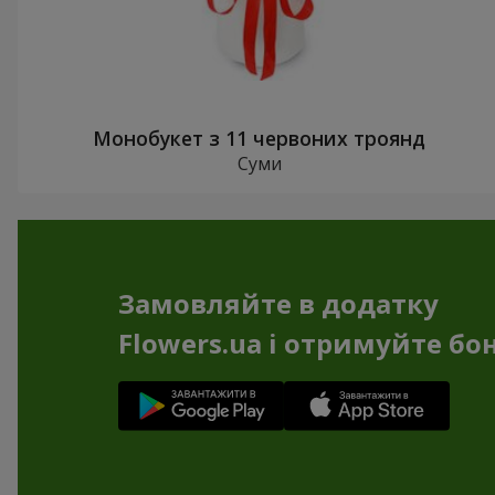
Монобукет з 11 червоних троянд
Суми
Замовляйте в додатку
Flowers.ua і отримуйте бо