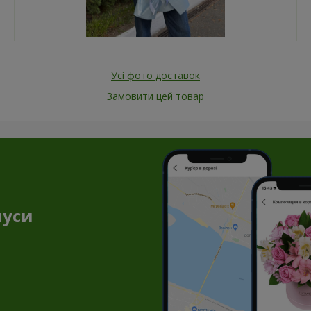
Усі фото доставок
Замовити цей товар
нуси