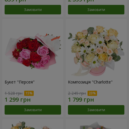
Замовити
Замовити
Букет "Персея"
Композиція "Charlotte"
1 528 грн
2 249 грн
Замовити
Замовити