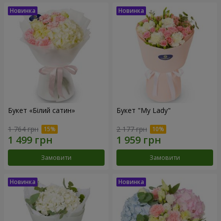
Букет «Білий сатин»
Букет "My Lady"
1 764 грн
2 177 грн
Замовити
Замовити