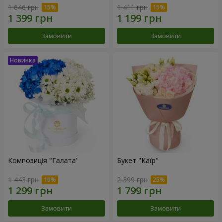
1 646 грн
1 411 грн
Замовити
Замовити
Композиція "Галата"
Букет "Каїр"
1 443 грн
2 399 грн
Замовити
Замовити