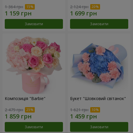
1 364 грн
2 124 грн
Замовити
Замовити
Композиція "Barbie"
Букет "Шовковий світанок"
2 479 грн
1 621 грн
Замовити
Замовити