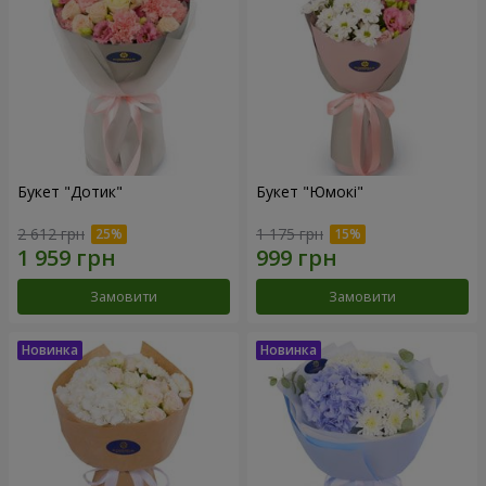
Букет "Дотик"
Букет "Юмокі"
2 612 грн
1 175 грн
Замовити
Замовити