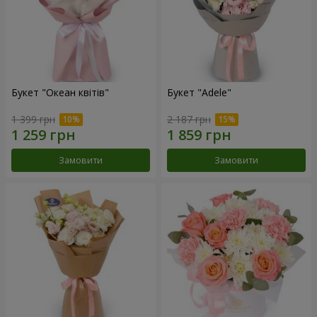
Букет "Океан квітів"
Букет "Adele"
1 399 грн
2 187 грн
Замовити
Замовити