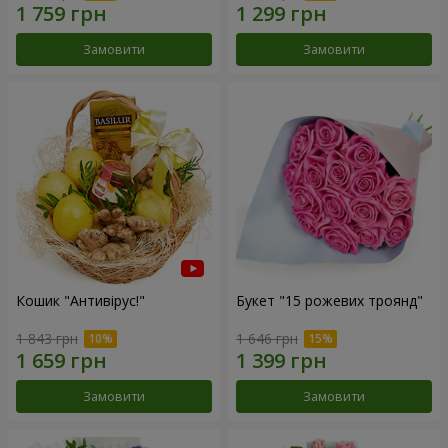
Замовити
Замовити
Кошик "Антивірус!"
Букет "15 рожевих троянд"
1 843 грн
1 646 грн
Замовити
Замовити