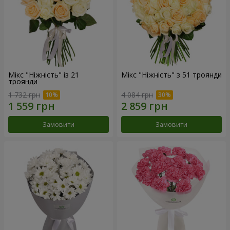
Мікс "Ніжність" із 21
Мікс "Ніжність" з 51 троянди
троянди
1 732 грн
4 084 грн
Замовити
Замовити