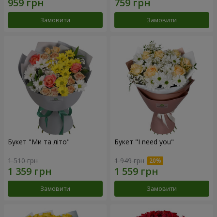
Замовити
Замовити
Букет "Ми та літо"
Букет "I need you"
1 510 грн
1 949 грн
Замовити
Замовити