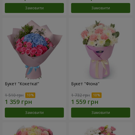
Замовити
Замовити
Букет "Кокетка!"
Букет "Фіона"
1 510 грн
1 732 грн
Замовити
Замовити