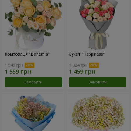
Композиція "Bohemia"
Букет "Happiness"
1 949 грн
1 824 грн
Замовити
Замовити