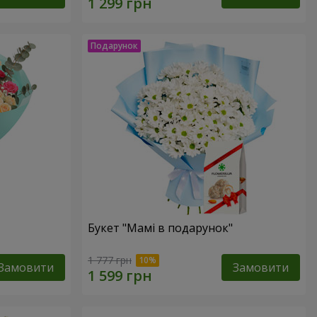
Букет "Мамі в подарунок"
1 777 грн
Замовити
Замовити